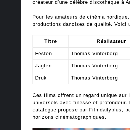
créateur d’une célèbre discothèque à 
Pour les amateurs de cinéma nordique, 
productions danoises de qualité. Voici 
Titre
Réalisateur
Festen
Thomas Vinterberg
Jagten
Thomas Vinterberg
Druk
Thomas Vinterberg
Ces films offrent un regard unique sur
universels avec finesse et profondeur. I
catalogue proposé par Filmdailyplus, pe
horizons cinématographiques.