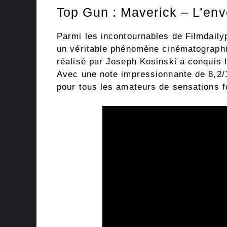
Top Gun : Maverick – L’env
Parmi les incontournables de Filmdaily
un véritable phénomène cinématographiq
réalisé par Joseph Kosinski a conquis 
Avec une note impressionnante de 8,2
pour tous les amateurs de sensations f