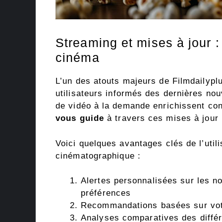
Streaming et mises à jour : 
cinéma
L’un des atouts majeurs de Filmdailyplu
utilisateurs informés des dernières no
de vidéo à la demande enrichissent co
vous guide
à travers ces mises à jour 
Voici quelques avantages clés de l’utili
cinématographique :
Alertes personnalisées sur les n
préférences
Recommandations basées sur votr
Analyses comparatives des diffé