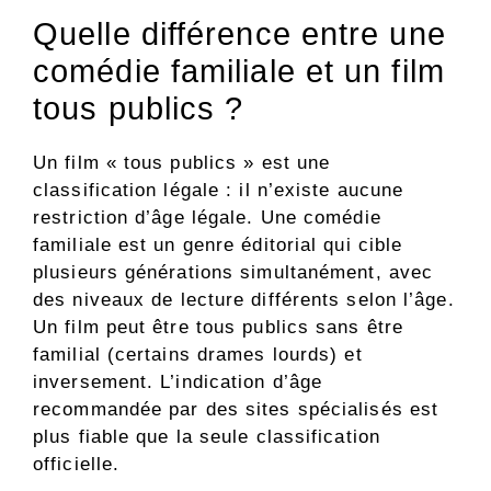
Quelle différence entre une
comédie familiale et un film
tous publics ?
Un film « tous publics » est une
classification légale : il n’existe aucune
restriction d’âge légale. Une comédie
familiale est un genre éditorial qui cible
plusieurs générations simultanément, avec
des niveaux de lecture différents selon l’âge.
Un film peut être tous publics sans être
familial (certains drames lourds) et
inversement. L’indication d’âge
recommandée par des sites spécialisés est
plus fiable que la seule classification
officielle.