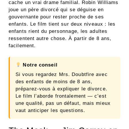
cache un vrai drame familial. Robin Williams
joue un père divorcé qui se déguise en
gouvernante pour rester proche de ses
enfants. Le film tient sur deux niveaux : les
enfants rient du personnage, les adultes
ressentent autre chose. À partir de 8 ans,
facilement.
Notre conseil
Si vous regardez Mrs. Doubtfire avec
des enfants de moins de 8 ans,
préparez-vous à expliquer le divorce.
Le film l’aborde frontalement — c’est
une qualité, pas un défaut, mais mieux
vaut anticiper les questions.