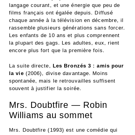
langage courant, et une énergie que peu de
films français ont égalée depuis. Diffusé
chaque année à la télévision en décembre, il
rassemble plusieurs générations sans forcer.
Les enfants de 10 ans et plus comprennent
la plupart des gags. Les adultes, eux, rient
encore plus fort que la première fois.
La suite directe,
Les Bronzés 3 : amis pour
la vie
(2006), divise davantage. Moins
spontanée, mais le retrouvailles suffisent
souvent à justifier la soirée.
Mrs. Doubtfire — Robin
Williams au sommet
Mrs. Doubtfire (1993) est une comédie qui