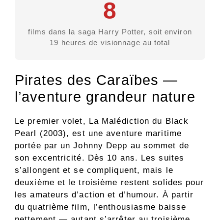
8
films dans la saga Harry Potter, soit environ
19 heures de visionnage au total
Pirates des Caraïbes —
l’aventure grandeur nature
Le premier volet, La Malédiction du Black
Pearl (2003), est une aventure maritime
portée par un Johnny Depp au sommet de
son excentricité. Dès 10 ans. Les suites
s’allongent et se compliquent, mais le
deuxième et le troisième restent solides pour
les amateurs d’action et d’humour. À partir
du quatrième film, l’enthousiasme baisse
nettement — autant s’arrêter au troisième.