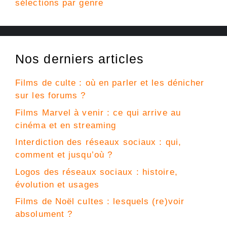
sélections par genre
Nos derniers articles
Films de culte : où en parler et les dénicher
sur les forums ?
Films Marvel à venir : ce qui arrive au
cinéma et en streaming
Interdiction des réseaux sociaux : qui,
comment et jusqu’où ?
Logos des réseaux sociaux : histoire,
évolution et usages
Films de Noël cultes : lesquels (re)voir
absolument ?