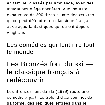
en famille, classés par ambiance, avec des
indications d’âge honnêtes. Aucune liste
exhaustive de 200 titres : juste des œuvres
qu’on peut défendre, du classique français
aux sagas fantastiques qui durent depuis
vingt ans.
Les comédies qui font rire tout
le monde
Les Bronzés font du ski —
le classique français à
redécouvrir
Les Bronzés font du ski (1979) reste une
comédie à part. Le Splendid au sommet de
sa forme, des répliques entrées dans le