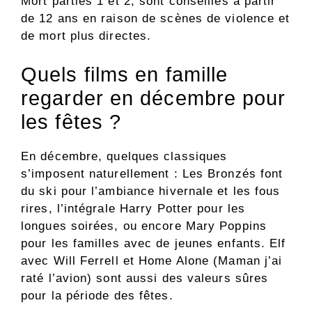
Mort parties 1 et 2, sont conseillés à partir
de 12 ans en raison de scènes de violence et
de mort plus directes.
Quels films en famille
regarder en décembre pour
les fêtes ?
En décembre, quelques classiques
s’imposent naturellement : Les Bronzés font
du ski pour l’ambiance hivernale et les fous
rires, l’intégrale Harry Potter pour les
longues soirées, ou encore Mary Poppins
pour les familles avec de jeunes enfants. Elf
avec Will Ferrell et Home Alone (Maman j’ai
raté l’avion) sont aussi des valeurs sûres
pour la période des fêtes.