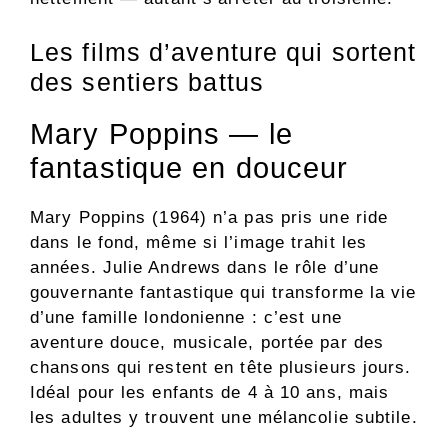
Les films d’aventure qui sortent
des sentiers battus
Mary Poppins — le
fantastique en douceur
Mary Poppins (1964) n’a pas pris une ride
dans le fond, même si l’image trahit les
années. Julie Andrews dans le rôle d’une
gouvernante fantastique qui transforme la vie
d’une famille londonienne : c’est une
aventure douce, musicale, portée par des
chansons qui restent en tête plusieurs jours.
Idéal pour les enfants de 4 à 10 ans, mais
les adultes y trouvent une mélancolie subtile.