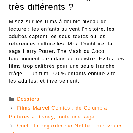
très différents ?
Misez sur les films à double niveau de
lecture : les enfants suivent l’histoire, les
adultes captent les sous-textes ou les
références culturelles. Mrs. Doubtfire, la
saga Harry Potter, The Mask ou Coco
fonctionnent bien dans ce registre. Évitez les
films trop calibrés pour une seule tranche
d’âge — un film 100 % enfants ennuie vite
les adultes, et inversement.
Catégories
Dossiers
Films Marvel Comics : de Columbia
Pictures à Disney, toute une saga
Quel film regarder sur Netflix : nos vraies