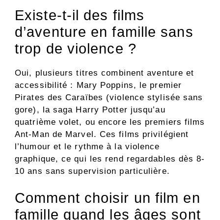
Existe-t-il des films
d’aventure en famille sans
trop de violence ?
Oui, plusieurs titres combinent aventure et
accessibilité : Mary Poppins, le premier
Pirates des Caraïbes (violence stylisée sans
gore), la saga Harry Potter jusqu’au
quatrième volet, ou encore les premiers films
Ant-Man de Marvel. Ces films privilégient
l’humour et le rythme à la violence
graphique, ce qui les rend regardables dès 8-
10 ans sans supervision particulière.
Comment choisir un film en
famille quand les âges sont