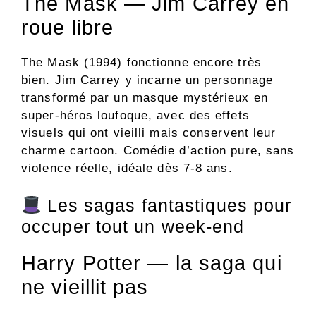
The Mask — Jim Carrey en
roue libre
The Mask (1994) fonctionne encore très
bien. Jim Carrey y incarne un personnage
transformé par un masque mystérieux en
super-héros loufoque, avec des effets
visuels qui ont vieilli mais conservent leur
charme cartoon. Comédie d’action pure, sans
violence réelle, idéale dès 7-8 ans.
Les sagas fantastiques pour
occuper tout un week-end
Harry Potter — la saga qui
ne vieillit pas