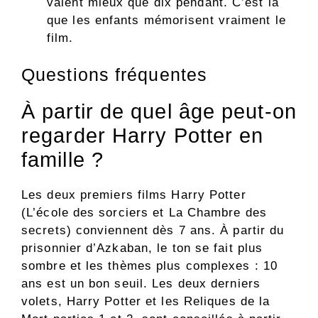
valent mieux que dix pendant. C’est là
que les enfants mémorisent vraiment le
film.
Questions fréquentes
À partir de quel âge peut-on
regarder Harry Potter en
famille ?
Les deux premiers films Harry Potter
(L’école des sorciers et La Chambre des
secrets) conviennent dès 7 ans. À partir du
prisonnier d’Azkaban, le ton se fait plus
sombre et les thèmes plus complexes : 10
ans est un bon seuil. Les deux derniers
volets, Harry Potter et les Reliques de la