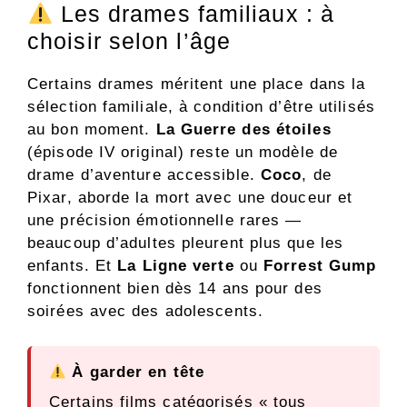
Les drames familiaux : à
choisir selon l’âge
Certains drames méritent une place dans la
sélection familiale, à condition d’être utilisés
au bon moment.
La Guerre des étoiles
(épisode IV original) reste un modèle de
drame d’aventure accessible.
Coco
, de
Pixar, aborde la mort avec une douceur et
une précision émotionnelle rares —
beaucoup d’adultes pleurent plus que les
enfants. Et
La Ligne verte
ou
Forrest Gump
fonctionnent bien dès 14 ans pour des
soirées avec des adolescents.
À garder en tête
Certains films catégorisés « tous