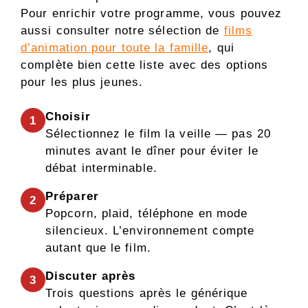
Pour enrichir votre programme, vous pouvez
aussi consulter notre sélection de
films
d’animation pour toute la famille
, qui
complète bien cette liste avec des options
pour les plus jeunes.
Choisir
1
Sélectionnez le film la veille — pas 20
minutes avant le dîner pour éviter le
débat interminable.
Préparer
2
Popcorn, plaid, téléphone en mode
silencieux. L’environnement compte
autant que le film.
Discuter après
3
Trois questions après le générique