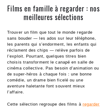
Films en famille à regarder : nos
meilleures sélections
Trouver un film que tout le monde regarde
sans bouder — les ados sur leur téléphone,
les parents qui s’endorment, les enfants qui
réclament des chips — relève parfois de
l’exploit. Pourtant, quelques titres bien
choisis transforment le canapé en salle de
cinéma collective. Pas besoin d’animation ou
de super-héros à chaque fois : une bonne
comédie, un drame bien ficelé ou une
aventure haletante font souvent mieux
l’affaire.
Cette sélection regroupe des films à
regarder