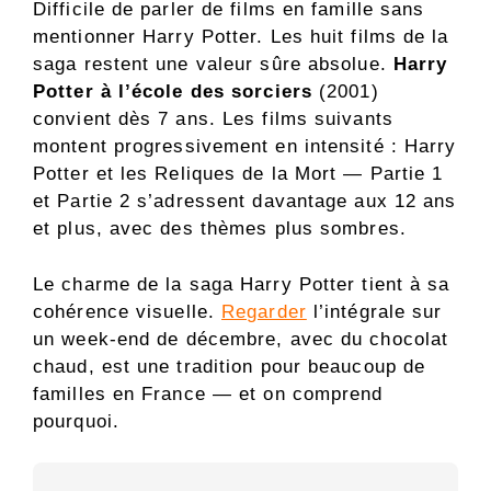
Difficile de parler de films en famille sans
mentionner Harry Potter. Les huit films de la
saga restent une valeur sûre absolue.
Harry
Potter à l’école des sorciers
(2001)
convient dès 7 ans. Les films suivants
montent progressivement en intensité : Harry
Potter et les Reliques de la Mort — Partie 1
et Partie 2 s’adressent davantage aux 12 ans
et plus, avec des thèmes plus sombres.
Le charme de la saga Harry Potter tient à sa
cohérence visuelle.
Regarder
l’intégrale sur
un week-end de décembre, avec du chocolat
chaud, est une tradition pour beaucoup de
familles en France — et on comprend
pourquoi.