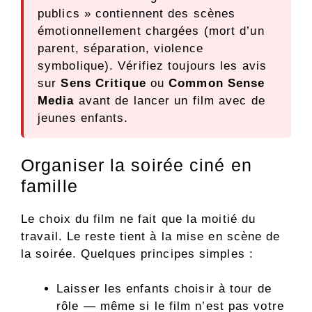
publics » contiennent des scènes
émotionnellement chargées (mort d’un
parent, séparation, violence
symbolique). Vérifiez toujours les avis
sur
Sens Critique
ou
Common Sense
Media
avant de lancer un film avec de
jeunes enfants.
Organiser la soirée ciné en
famille
Le choix du film ne fait que la moitié du
travail. Le reste tient à la mise en scène de
la soirée. Quelques principes simples :
Laisser les enfants choisir à tour de
rôle — même si le film n’est pas votre