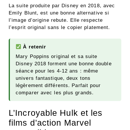
La suite produite par Disney en 2018, avec
Emily Blunt, est une bonne alternative si
l’image d’origine rebute. Elle respecte
l’esprit original sans le copier platement.
À retenir
Mary Poppins original et sa suite
Disney 2018 forment une bonne double
séance pour les 4-12 ans : même
univers fantastique, deux tons
légèrement différents. Parfait pour
comparer avec les plus grands.
L’Incroyable Hulk et les
films d’action Marvel