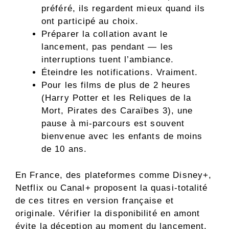
préféré, ils regardent mieux quand ils
ont participé au choix.
Préparer la collation avant le
lancement, pas pendant — les
interruptions tuent l’ambiance.
Éteindre les notifications. Vraiment.
Pour les films de plus de 2 heures
(Harry Potter et les Reliques de la
Mort, Pirates des Caraïbes 3), une
pause à mi-parcours est souvent
bienvenue avec les enfants de moins
de 10 ans.
En France, des plateformes comme Disney+,
Netflix ou Canal+ proposent la quasi-totalité
de ces titres en version française et
originale. Vérifier la disponibilité en amont
évite la déception au moment du lancement.