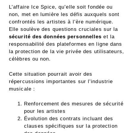
L’affaire Ice Spice, qu’elle soit fondée ou
non, met en lumière les défis auxquels sont
confrontés les artistes à l’ère numérique.
Elle soulève des questions cruciales sur la
sécurité des données personnelles
et la
responsabilité des plateformes en ligne dans
la protection de la vie privée des utilisateurs,
célèbres ou non.
Cette situation pourrait avoir des
répercussions importantes sur l’industrie
musicale :
Renforcement des mesures de sécurité
pour les artistes
Évolution des contrats incluant des
clauses spécifiques sur la protection