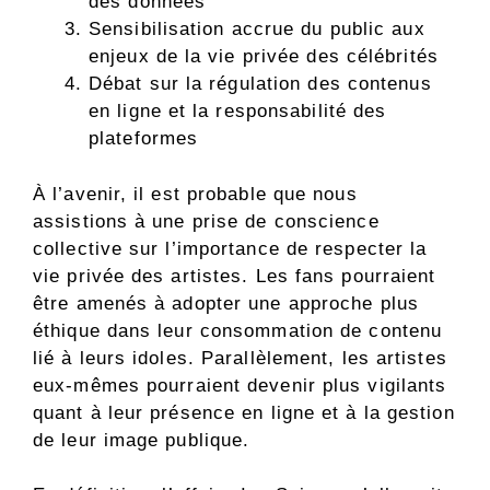
des données
Sensibilisation accrue du public aux
enjeux de la vie privée des célébrités
Débat sur la régulation des contenus
en ligne et la responsabilité des
plateformes
À l’avenir, il est probable que nous
assistions à une prise de conscience
collective sur l’importance de respecter la
vie privée des artistes. Les fans pourraient
être amenés à adopter une approche plus
éthique dans leur consommation de contenu
lié à leurs idoles. Parallèlement, les artistes
eux-mêmes pourraient devenir plus vigilants
quant à leur présence en ligne et à la gestion
de leur image publique.