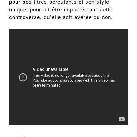
pour ses titres percutants et son style
unique, pourrait être impactée par cette
controverse, qu’elle soit avérée ou non.