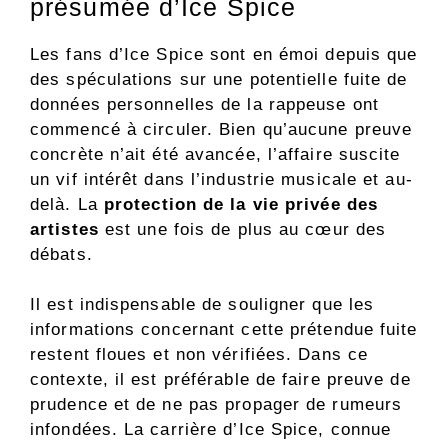
présumée d’Ice Spice
Les fans d’Ice Spice sont en émoi depuis que
des spéculations sur une potentielle fuite de
données personnelles de la rappeuse ont
commencé à circuler. Bien qu’aucune preuve
concrète n’ait été avancée, l’affaire suscite
un vif intérêt dans l’industrie musicale et au-
delà. La
protection de la vie privée des
artistes
est une fois de plus au cœur des
débats.
Il est indispensable de souligner que les
informations concernant cette prétendue fuite
restent floues et non vérifiées. Dans ce
contexte, il est préférable de faire preuve de
prudence et de ne pas propager de rumeurs
infondées. La carrière d’Ice Spice, connue