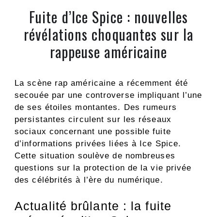
Fuite d’Ice Spice : nouvelles
révélations choquantes sur la
rappeuse américaine
La scène rap américaine a récemment été
secouée par une controverse impliquant l’une
de ses étoiles montantes. Des rumeurs
persistantes circulent sur les réseaux
sociaux concernant une possible fuite
d’informations privées liées à Ice Spice.
Cette situation soulève de nombreuses
questions sur la protection de la vie privée
des célébrités à l’ère du numérique.
Actualité brûlante : la fuite