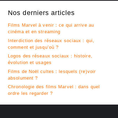
Nos derniers articles
Films Marvel à venir : ce qui arrive au
cinéma et en streaming
Interdiction des réseaux sociaux : qui,
comment et jusqu’où ?
Logos des réseaux sociaux : histoire,
évolution et usages
Films de Noël cultes : lesquels (re)voir
absolument ?
Chronologie des films Marvel : dans quel
ordre les regarder ?