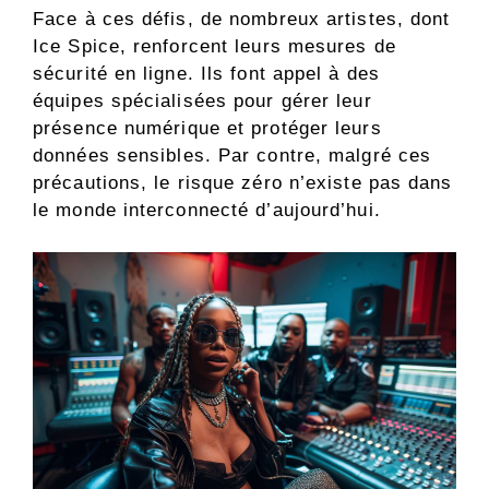
Face à ces défis, de nombreux artistes, dont
Ice Spice, renforcent leurs mesures de
sécurité en ligne. Ils font appel à des
équipes spécialisées pour gérer leur
présence numérique et protéger leurs
données sensibles. Par contre, malgré ces
précautions, le risque zéro n’existe pas dans
le monde interconnecté d’aujourd’hui.