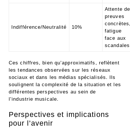
Attente de
preuves
concrètes
Indifférence/Neutralité
10%
fatigue
face aux
scandales
Ces chiffres, bien qu’approximatifs, reflètent
les tendances observées sur les réseaux
sociaux et dans les médias spécialisés. Ils
soulignent la complexité de la situation et les
différentes perspectives au sein de
l’industrie musicale.
Perspectives et implications
pour l’avenir