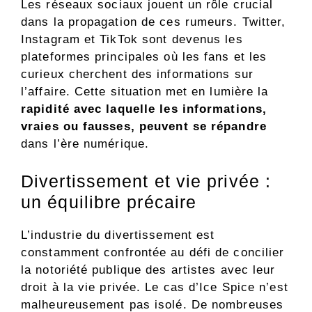
Les réseaux sociaux jouent un rôle crucial
dans la propagation de ces rumeurs. Twitter,
Instagram et TikTok sont devenus les
plateformes principales où les fans et les
curieux cherchent des informations sur
l’affaire. Cette situation met en lumière la
rapidité avec laquelle les informations,
vraies ou fausses, peuvent se répandre
dans l’ère numérique.
Divertissement et vie privée :
un équilibre précaire
L’industrie du divertissement est
constamment confrontée au défi de concilier
la notoriété publique des artistes avec leur
droit à la vie privée. Le cas d’Ice Spice n’est
malheureusement pas isolé. De nombreuses