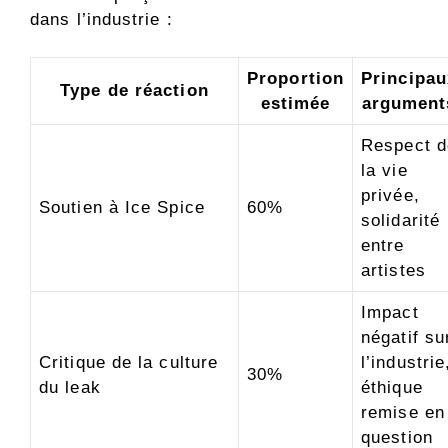
dans l’industrie :
Proportion
Principau
Type de réaction
estimée
argument
Respect d
la vie
privée,
Soutien à Ice Spice
60%
solidarité
entre
artistes
Impact
négatif su
Critique de la culture
l’industrie
30%
du leak
éthique
remise en
question