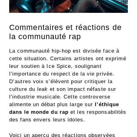
Commentaires et réactions de
la communauté rap
La communauté hip-hop est divisée face à
cette situation. Certains artistes ont exprimé
leur soutien à Ice Spice, soulignant
l’importance du respect de la vie privée.
D’autres voix s’élèvent pour critiquer la
culture du
leak
et son impact néfaste sur
l’industrie musicale. Cette controverse
alimente un débat plus large sur
l’éthique
dans le monde du rap
et les responsabilités
des fans envers leurs idoles.
Voici un aperçu des réactions observées