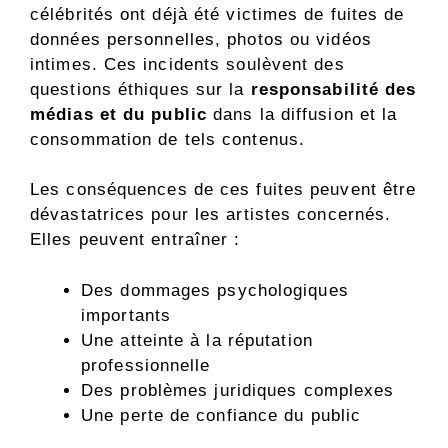
célébrités ont déjà été victimes de fuites de
données personnelles, photos ou vidéos
intimes. Ces incidents soulèvent des
questions éthiques sur la
responsabilité des
médias et du public
dans la diffusion et la
consommation de tels contenus.
Les conséquences de ces fuites peuvent être
dévastatrices pour les artistes concernés.
Elles peuvent entraîner :
Des dommages psychologiques
importants
Une atteinte à la réputation
professionnelle
Des problèmes juridiques complexes
Une perte de confiance du public