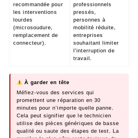
recommandée pour
professionnels
les interventions
pressés,
lourdes
personnes à
(microsoudure,
mobilité réduite,
remplacement de
entreprises
connecteur).
souhaitant limiter
l’interruption de
travail.
À garder en tête
Méfiez-vous des services qui
promettent une réparation en 30
minutes pour n’importe quelle panne.
Cela peut signifier que le technicien
utilise des pièces génériques de basse
qualité ou saute des étapes de test. La