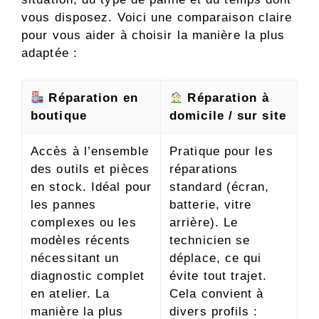
vous disposez. Voici une comparaison claire
pour vous aider à choisir la manière la plus
adaptée :
Réparation en
Réparation à
boutique
domicile / sur site
Accès à l’ensemble
Pratique pour les
des outils et pièces
réparations
en stock. Idéal pour
standard (écran,
les pannes
batterie, vitre
complexes ou les
arrière). Le
modèles récents
technicien se
nécessitant un
déplace, ce qui
diagnostic complet
évite tout trajet.
en atelier. La
Cela convient à
manière la plus
divers profils :