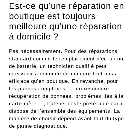
Est-ce qu’une réparation en
boutique est toujours
meilleure qu’une réparation
à domicile ?
Pas nécessairement. Pour des réparations
standard comme le remplacement d’écran ou
de batterie, un technicien qualifié peut
intervenir à domicile de manière tout aussi
efficace qu’en boutique. En revanche, pour
les pannes complexes — microsoudure,
récupération de données, problèmes liés à la
carte mère —, l’atelier reste préférable car il
dispose de l’ensemble des équipements. La
manière de choisir dépend avant tout du type
de panne diagnostiqué.