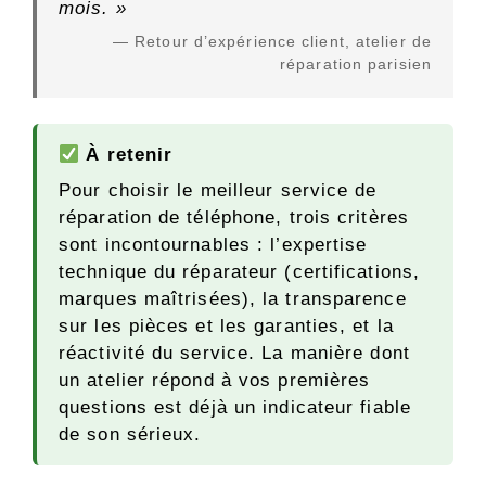
mois. »
— Retour d’expérience client, atelier de
réparation parisien
À retenir
Pour choisir le meilleur service de
réparation de téléphone, trois critères
sont incontournables : l’expertise
technique du réparateur (certifications,
marques maîtrisées), la transparence
sur les pièces et les garanties, et la
réactivité du service. La manière dont
un atelier répond à vos premières
questions est déjà un indicateur fiable
de son sérieux.