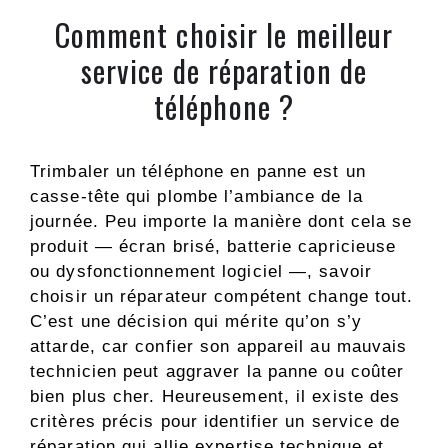
Comment choisir le meilleur
service de réparation de
téléphone ?
Trimbaler un téléphone en panne est un
casse-tête qui plombe l’ambiance de la
journée. Peu importe la manière dont cela se
produit — écran brisé, batterie capricieuse
ou dysfonctionnement logiciel —, savoir
choisir un réparateur compétent change tout.
C’est une décision qui mérite qu’on s’y
attarde, car confier son appareil au mauvais
technicien peut aggraver la panne ou coûter
bien plus cher. Heureusement, il existe des
critères précis pour identifier un service de
réparation qui allie expertise technique et