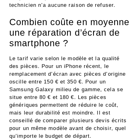
technicien n’a aucune raison de refuser.
Combien coûte en moyenne
une réparation d’écran de
smartphone ?
Le tarif varie selon le modèle et la qualité
des pièces. Pour un iPhone récent, le
remplacement d’écran avec pièces d’origine
oscille entre 150 € et 350 €. Pour un
Samsung Galaxy milieu de gamme, cela se
situe entre 80 € et 180 €. Les pièces
génériques permettent de réduire le coût,
mais leur durabilité est moindre. Il est
conseillé de comparer plusieurs devis écrits
pour un même modèle avant de choisir, quel
qu’importe le budget de départ.