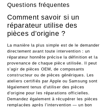
Questions fréquentes
Comment savoir si un
réparateur utilise des
pièces d’origine ?
La manière la plus simple est de le demander
directement avant toute intervention : un
réparateur honnête précise la définition et la
provenance de chaque pièce utilisée. Il peut
s’agir de pièces OEM, de composants
constructeur ou de pièces génériques. Les
ateliers certifiés par Apple ou Samsung sont
légalement tenus d’utiliser des pièces
d’origine pour les réparations officielles.
Demandez également à récupérer les pièces
remplacées après l’intervention — un bon