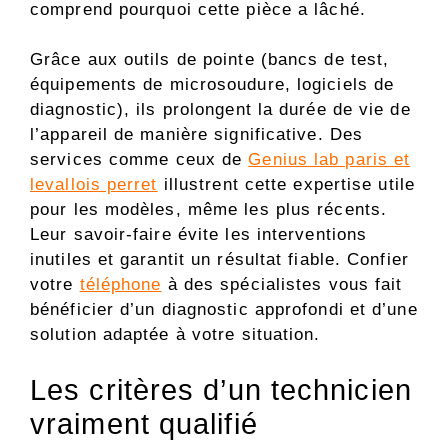
comprend pourquoi cette pièce a lâché.
Grâce aux outils de pointe (bancs de test,
équipements de microsoudure, logiciels de
diagnostic), ils prolongent la durée de vie de
l’appareil de manière significative. Des
services comme ceux de
Genius lab paris et
levallois perret
illustrent cette expertise utile
pour les modèles, même les plus récents.
Leur savoir-faire évite les interventions
inutiles et garantit un résultat fiable. Confier
votre
téléphone
à des spécialistes vous fait
bénéficier d’un diagnostic approfondi et d’une
solution adaptée à votre situation.
Les critères d’un technicien
vraiment qualifié