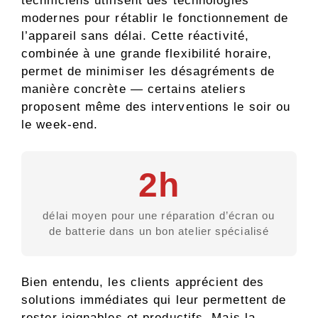
techniciens utilisent des technologies
modernes pour rétablir le fonctionnement de
l’appareil sans délai. Cette réactivité,
combinée à une grande flexibilité horaire,
permet de minimiser les désagréments de
manière concrète — certains ateliers
proposent même des interventions le soir ou
le week-end.
2h
délai moyen pour une réparation d’écran ou
de batterie dans un bon atelier spécialisé
Bien entendu, les clients apprécient des
solutions immédiates qui leur permettent de
rester joignables et productifs. Mais la