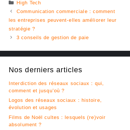
Catégories
High Tech
Communication commerciale : comment
les entreprises peuvent-elles améliorer leur
stratégie ?
3 conseils de gestion de paie
Nos derniers articles
Interdiction des réseaux sociaux : qui,
comment et jusqu’où ?
Logos des réseaux sociaux : histoire,
évolution et usages
Films de Noël cultes : lesquels (re)voir
absolument ?