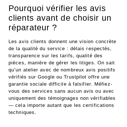
Pourquoi vérifier les avis
clients avant de choisir un
réparateur ?
Les avis clients donnent une vision concrète
de la qualité du service : délais respectés,
transparence sur les tarifs, qualité des
pièces, manière de gérer les litiges. On sait
qu’un atelier avec de nombreux avis positifs
vérifiés sur Google ou Trustpilot offre une
garantie sociale difficile à falsifier. Méfiez-
vous des services sans aucun avis ou avec
uniquement des témoignages non vérifiables
— cela importe autant que les certifications
techniques.