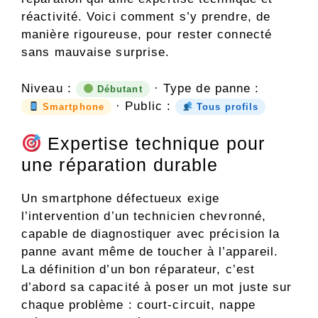
réactivité. Voici comment s’y prendre, de
manière rigoureuse, pour rester connecté
sans mauvaise surprise.
Niveau :
· Type de panne :
Débutant
· Public :
Smartphone
Tous profils
Expertise technique pour
une réparation durable
Un smartphone défectueux exige
l’intervention d’un technicien chevronné,
capable de diagnostiquer avec précision la
panne avant même de toucher à l’appareil.
La définition d’un bon réparateur, c’est
d’abord sa capacité à poser un mot juste sur
chaque problème : court-circuit, nappe