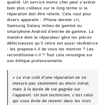
qualité. Un service moins cher peut s’avérer
bien plus coûteux sur le long terme si la
réparation doit être refaite. Cela vaut pour
divers appareils : iPhone dernier cri,
Samsung Galaxy milieu de gamme ou
smartphone Android d’entrée de gamme. La
manière dont le réparateur gère les pièces
défectueuses qu’il retire est aussi révélatrice
: les propose-t-il de vous les montrer ? Les
reconditionne-t-il ? Tout cela renseigne sur
son éthique professionnelle.
« Le vrai coût d’une réparation ne se
mesure pas seulement au devis initial,
mais à la durée de vie gagnée sur
l’appareil. Un bon technicien, c’est celui
qui vous évite de revenir dans les trois