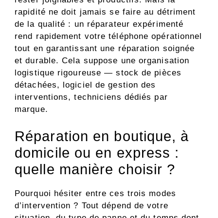
rapidité ne doit jamais se faire au détriment
de la qualité : un réparateur expérimenté
rend rapidement votre téléphone opérationnel
tout en garantissant une réparation soignée
et durable. Cela suppose une organisation
logistique rigoureuse — stock de pièces
détachées, logiciel de gestion des
interventions, techniciens dédiés par
marque.
Réparation en boutique, à
domicile ou en express :
quelle manière choisir ?
Pourquoi hésiter entre ces trois modes
d’intervention ? Tout dépend de votre
situation, du type de panne et du temps dont