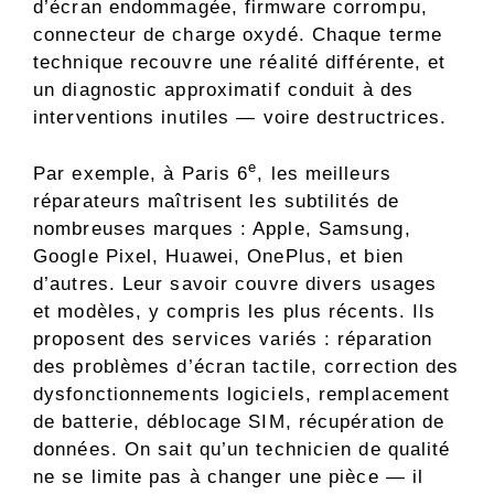
d’écran endommagée, firmware corrompu,
connecteur de charge oxydé. Chaque terme
technique recouvre une réalité différente, et
un diagnostic approximatif conduit à des
interventions inutiles — voire destructrices.
e
Par exemple, à Paris 6
, les meilleurs
réparateurs maîtrisent les subtilités de
nombreuses marques : Apple, Samsung,
Google Pixel, Huawei, OnePlus, et bien
d’autres. Leur savoir couvre divers usages
et modèles, y compris les plus récents. Ils
proposent des services variés : réparation
des problèmes d’écran tactile, correction des
dysfonctionnements logiciels, remplacement
de batterie, déblocage SIM, récupération de
données. On sait qu’un technicien de qualité
ne se limite pas à changer une pièce — il