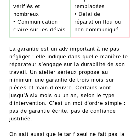
vérifiés et
remplacées
nombreux
• Délai de
• Communication
réparation flou ou
claire sur les délais
non communiqué
La garantie est un adv important à ne pas
négliger : elle indique dans quelle manière le
réparateur s’engage sur la durabilité de son
travail. Un atelier sérieux propose au
minimum une garantie de trois mois sur
pièces et main-d’œuvre. Certains vont
jusqu’à six mois ou un an, selon le type
d’intervention. C’est un mot d’ordre simple :
pas de garantie écrite, pas de confiance
justifiée.
On sait aussi que le tarif seul ne fait pas la