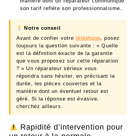
manière dont un réparateur communique
son tarif reflète son professionnalisme.
Notre conseil
Avant de confier votre
téléphone
, posez
toujours la question suivante : « Quelle
est la définition exacte de la garantie
que vous proposez sur cette réparation
? » Un réparateur sérieux vous
répondra sans hésiter, en précisant la
durée, les pièces couvertes et la
manière dont un éventuel retour est
géré. Si la réponse est évasive,
cherchez ailleurs.
Rapidité d’intervention pour