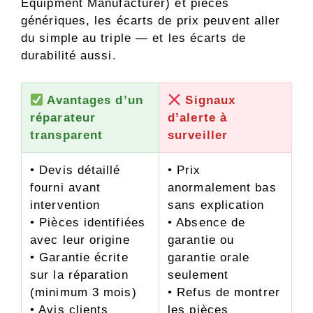
Equipment Manufacturer) et pièces
génériques, les écarts de prix peuvent aller
du simple au triple — et les écarts de
durabilité aussi.
Avantages d’un
Signaux
réparateur
d’alerte à
transparent
surveiller
• Devis détaillé
• Prix
fourni avant
anormalement bas
intervention
sans explication
• Pièces identifiées
• Absence de
avec leur origine
garantie ou
• Garantie écrite
garantie orale
sur la réparation
seulement
(minimum 3 mois)
• Refus de montrer
• Avis clients
les pièces