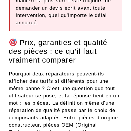
manière la plus sûre reste toujours de
demander un devis écrit avant toute
intervention, quel qu’importe le délai
annoncé.
Prix, garanties et qualité
des pièces : ce qu’il faut
vraiment comparer
Pourquoi deux réparateurs peuvent-ils
afficher des tarifs si différents pour une
même panne ? C’est une question que tout
utilisateur se pose, et la réponse tient en un
mot : les pièces. La définition même d’une
réparation de qualité passe par le choix de
composants adaptés. Entre pièces d’origine
constructeur, pièces OEM (Original