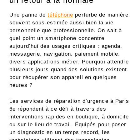
un retour à la normale
Une panne de
téléphone
perturbe de manière
souvent sous-estimée aussi bien la vie
personnelle que professionnelle. On sait à
quel point un smartphone concentre
aujourd’hui des usages critiques : agenda,
messagerie, navigation, paiement mobile,
divers applications métier. Pourquoi attendre
plusieurs jours quand des solutions existent
pour récupérer son appareil en quelques
heures ?
Les services de réparation d’urgence à Paris
6e répondent à ce défi à travers des
interventions rapides en boutique, à domicile
ou sur le lieu de travail. Équipés pour poser
un diagnostic en un temps record, les