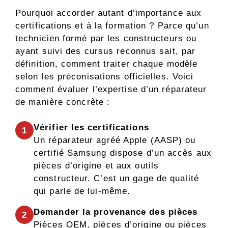
Pourquoi accorder autant d’importance aux
certifications et à la formation ? Parce qu’un
technicien formé par les constructeurs ou
ayant suivi des cursus reconnus sait, par
définition, comment traiter chaque modèle
selon les préconisations officielles. Voici
comment évaluer l’expertise d’un réparateur
de manière concrète :
Vérifier les certifications
1
Un réparateur agréé Apple (AASP) ou
certifié Samsung dispose d’un accès aux
pièces d’origine et aux outils
constructeur. C’est un gage de qualité
qui parle de lui-même.
Demander la provenance des pièces
2
Pièces OEM, pièces d’origine ou pièces