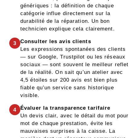
génériques : la définition de chaque
catégorie influe directement sur la
durabilité de la réparation. Un bon
technicien explique cela clairement.
Consulter les avis clients
3
Les expressions spontanées des clients
— sur Google, Trustpilot ou les réseaux
sociaux — sont souvent le meilleur reflet
de la réalité. On sait qu’un atelier avec
4,5 étoiles sur 200 avis est bien plus
fiable qu’un service sans historique
visible.
Évaluer la transparence tarifaire
4
Un devis clair, avec le détail du mot pour
mot de chaque prestation, évite les
mauvaises surprises à la caisse. La