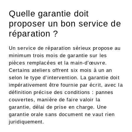
Quelle garantie doit
proposer un bon service de
réparation ?
Un service de réparation sérieux propose au
minimum trois mois de garantie sur les
pièces remplacées et la main-d’œuvre.
Certains ateliers offrent six mois à un an
selon le type d’intervention. La garantie doit
impérativement être fournie par écrit, avec la
définition précise des conditions : pannes
couvertes, manière de faire valoir la
garantie, délai de prise en charge. Une
garantie orale sans document ne vaut rien
juridiquement.