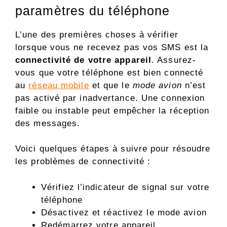
paramètres du téléphone
L’une des premières choses à vérifier
lorsque vous ne recevez pas vos SMS est la
connectivité de votre appareil
. Assurez-
vous que votre téléphone est bien connecté
au
réseau mobile
et que le
mode avion
n’est
pas activé par inadvertance. Une connexion
faible ou instable peut empêcher la réception
des messages.
Voici quelques étapes à suivre pour résoudre
les problèmes de connectivité :
Vérifiez l’indicateur de signal sur votre
téléphone
Désactivez et réactivez le mode avion
Redémarrez votre appareil