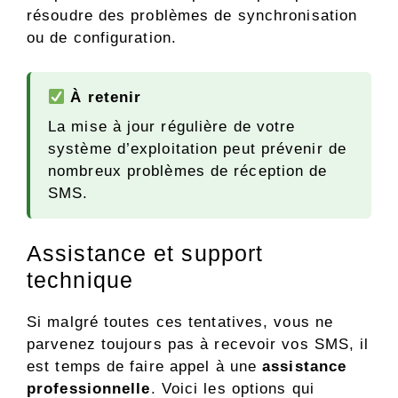
résoudre des problèmes de synchronisation
ou de configuration.
À retenir
La mise à jour régulière de votre
système d’exploitation peut prévenir de
nombreux problèmes de réception de
SMS.
Assistance et support
technique
Si malgré toutes ces tentatives, vous ne
parvenez toujours pas à recevoir vos SMS, il
est temps de faire appel à une
assistance
professionnelle
. Voici les options qui