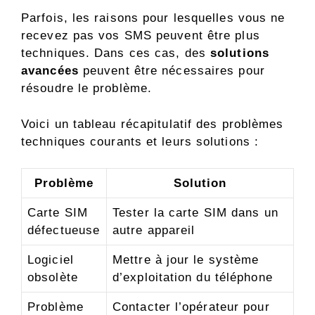
Parfois, les raisons pour lesquelles vous ne
recevez pas vos SMS peuvent être plus
techniques. Dans ces cas, des
solutions
avancées
peuvent être nécessaires pour
résoudre le problème.
Voici un tableau récapitulatif des problèmes
techniques courants et leurs solutions :
Problème
Solution
Carte SIM
Tester la carte SIM dans un
défectueuse
autre appareil
Logiciel
Mettre à jour le système
obsolète
d’exploitation du téléphone
Problème
Contacter l’opérateur pour