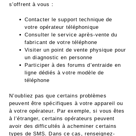
s’offrent à vous :
Contacter le support technique de
votre opérateur téléphonique
Consulter le service après-vente du
fabricant de votre téléphone
Visiter un point de vente physique pour
un diagnostic en personne
Participer à des forums d’entraide en
ligne dédiés à votre modèle de
téléphone
N’oubliez pas que certains problèmes
peuvent être spécifiques à votre appareil ou
à votre opérateur. Par exemple, si vous êtes
à l’étranger, certains opérateurs peuvent
avoir des difficultés à acheminer certains
types de SMS. Dans ce cas, renseignez-