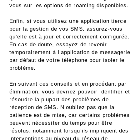
vous sur les options de roaming disponibles.
Enfin, si vous utilisez une application tierce
pour la gestion de vos SMS, assurez-vous
qu’elle est à jour et correctement configurée.
En cas de doute, essayez de revenir
temporairement à l’application de messagerie
par défaut de votre téléphone pour isoler le
problème.
En suivant ces conseils et en procédant par
élimination, vous devriez pouvoir identifier et
résoudre la plupart des problèmes de
réception de SMS. N’oubliez pas que la
patience est de mise, car certains problèmes
peuvent nécessiter du temps pour être
résolus, notamment lorsqu’ils impliquent des
interventions au niveau du réseau de