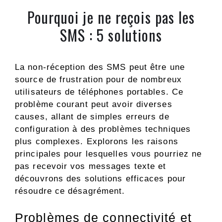
Pourquoi je ne reçois pas les
SMS : 5 solutions
La non-réception des SMS peut être une
source de frustration pour de nombreux
utilisateurs de téléphones portables. Ce
problème courant peut avoir diverses
causes, allant de simples erreurs de
configuration à des problèmes techniques
plus complexes. Explorons les raisons
principales pour lesquelles vous pourriez ne
pas recevoir vos messages texte et
découvrons des solutions efficaces pour
résoudre ce désagrément.
Problèmes de connectivité et