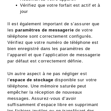
Vérifiez que votre forfait est actif et à
jour
Il est également important de s’assurer que
les
paramètres de messagerie
de votre
téléphone sont correctement configurés.
Vérifiez que votre numéro de téléphone est
bien enregistré dans les paramètres de
l’appareil et que l’application de messagerie
par défaut est correctement définie.
Un autre aspect à ne pas négliger est
l’
espace de stockage
disponible sur votre
téléphone. Une mémoire saturée peut
empêcher la réception de nouveaux
messages. Assurez-vous d’avoir
suffisamment d’espace libre en supprimant
les fichiers inutiles ou en transférant des