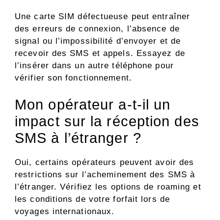
Une carte SIM défectueuse peut entraîner
des erreurs de connexion, l’absence de
signal ou l’impossibilité d’envoyer et de
recevoir des SMS et appels. Essayez de
l’insérer dans un autre téléphone pour
vérifier son fonctionnement.
Mon opérateur a-t-il un
impact sur la réception des
SMS à l’étranger ?
Oui, certains opérateurs peuvent avoir des
restrictions sur l’acheminement des SMS à
l’étranger. Vérifiez les options de roaming et
les conditions de votre forfait lors de
voyages internationaux.