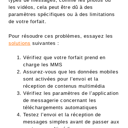
types de messages, comme les photos ou
les vidéos, cela peut être dû à des
paramètres spécifiques ou à des limitations
de votre forfait.
Pour résoudre ces problèmes, essayez les
solutions
suivantes :
Vérifiez que votre forfait prend en
charge les MMS
Assurez-vous que les données mobiles
sont activées pour l’envoi et la
réception de contenus multimédia
Vérifiez les paramètres de l’application
de messagerie concernant les
téléchargements automatiques
Testez l’envoi et la réception de
messages simples avant de passer aux