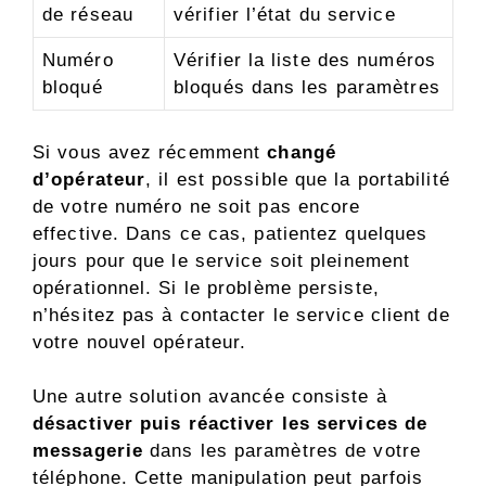
de réseau
vérifier l’état du service
Numéro
Vérifier la liste des numéros
bloqué
bloqués dans les paramètres
Si vous avez récemment
changé
d’opérateur
, il est possible que la portabilité
de votre numéro ne soit pas encore
effective. Dans ce cas, patientez quelques
jours pour que le service soit pleinement
opérationnel. Si le problème persiste,
n’hésitez pas à contacter le service client de
votre nouvel opérateur.
Une autre solution avancée consiste à
désactiver puis réactiver les services de
messagerie
dans les paramètres de votre
téléphone. Cette manipulation peut parfois