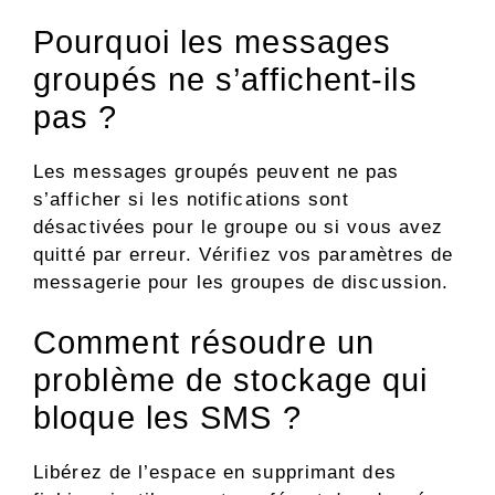
Pourquoi les messages
groupés ne s’affichent-ils
pas ?
Les messages groupés peuvent ne pas
s’afficher si les notifications sont
désactivées pour le groupe ou si vous avez
quitté par erreur. Vérifiez vos paramètres de
messagerie pour les groupes de discussion.
Comment résoudre un
problème de stockage qui
bloque les SMS ?
Libérez de l’espace en supprimant des