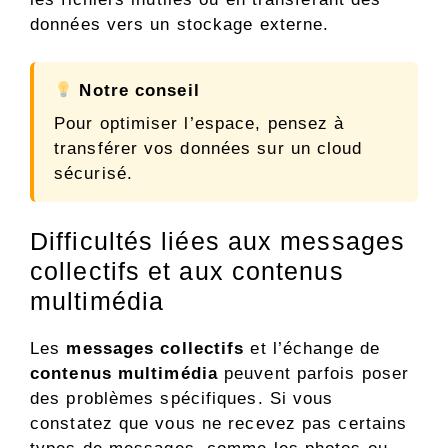
données vers un stockage externe.
Notre conseil
Pour optimiser l’espace, pensez à
transférer vos données sur un cloud
sécurisé.
Difficultés liées aux messages
collectifs et aux contenus
multimédia
Les
messages collectifs
et l’échange de
contenus multimédia
peuvent parfois poser
des problèmes spécifiques. Si vous
constatez que vous ne recevez pas certains