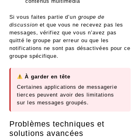
contenus multimédia
Si vous faites partie d’un
groupe de
discussion
et que vous ne recevez pas les
messages, vérifiez que vous n’avez pas
quitté le groupe par erreur ou que les
notifications ne sont pas désactivées pour ce
groupe spécifique.
À garder en tête
Certaines applications de messagerie
tierces peuvent avoir des limitations
sur les messages groupés.
Problèmes techniques et
solutions avancées