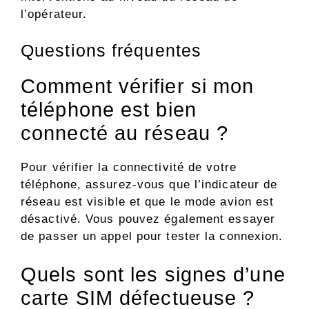
l’opérateur.
Questions fréquentes
Comment vérifier si mon
téléphone est bien
connecté au réseau ?
Pour vérifier la connectivité de votre
téléphone, assurez-vous que l’indicateur de
réseau est visible et que le mode avion est
désactivé. Vous pouvez également essayer
de passer un appel pour tester la connexion.
Quels sont les signes d’une
carte SIM défectueuse ?