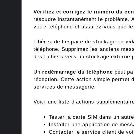
Vérifiez et corrigez le numéro du ce
résoudre instantanément le problème.
votre téléphone et assurez-vous que le
Libérez de l’espace de stockage en
vid
téléphone. Supprimez les anciens messa
des fichiers vers un stockage externe p
Un
redémarrage du téléphone
peut par
réception. Cette action simple permet d
services de messagerie.
Voici une liste d’actions supplémentair
Tester la carte SIM dans un autre
Installer une application de mes
Contacter le service client de vo