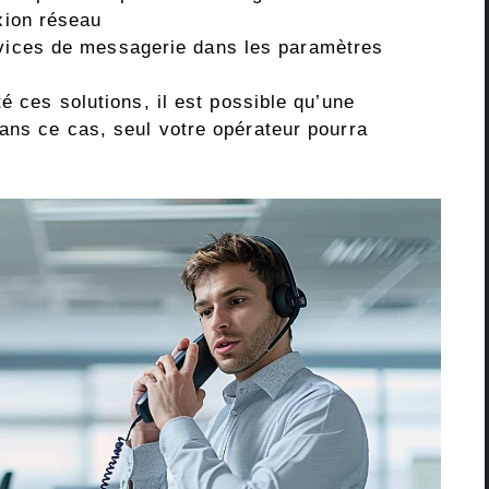
exion réseau
rvices de messagerie dans les paramètres
é ces solutions, il est possible qu’une
ans ce cas, seul votre opérateur pourra