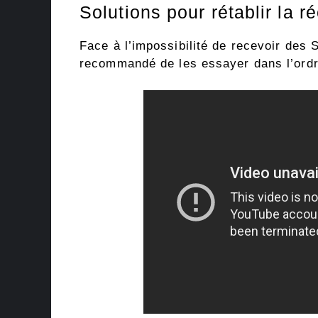
Solutions pour rétablir la 
Face à l’impossibilité de recevoir des S
recommandé de les essayer dans l’ordr