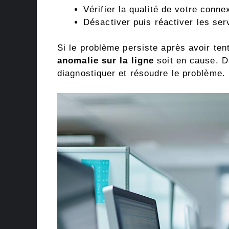
Vérifier la qualité de votre conn
Désactiver puis réactiver les se
Si le problème persiste après avoir tent
anomalie sur la ligne
soit en cause. D
diagnostiquer et résoudre le problème.