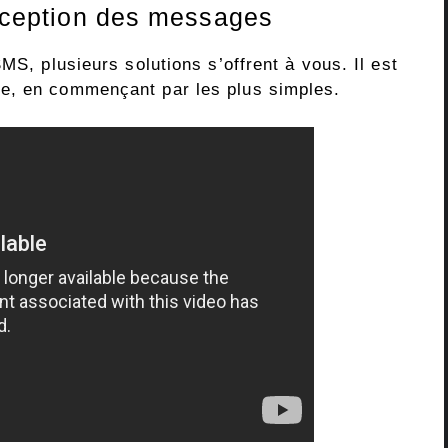
réception des messages
MS, plusieurs solutions s’offrent à vous. Il est
e, en commençant par les plus simples.