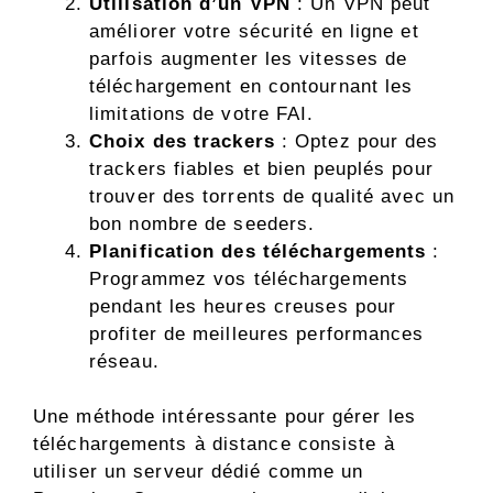
Utilisation d’un VPN
: Un VPN peut
améliorer votre sécurité en ligne et
parfois augmenter les vitesses de
téléchargement en contournant les
limitations de votre FAI.
Choix des trackers
: Optez pour des
trackers fiables et bien peuplés pour
trouver des torrents de qualité avec un
bon nombre de seeders.
Planification des téléchargements
:
Programmez vos téléchargements
pendant les heures creuses pour
profiter de meilleures performances
réseau.
Une méthode intéressante pour gérer les
téléchargements à distance consiste à
utiliser un serveur dédié comme un