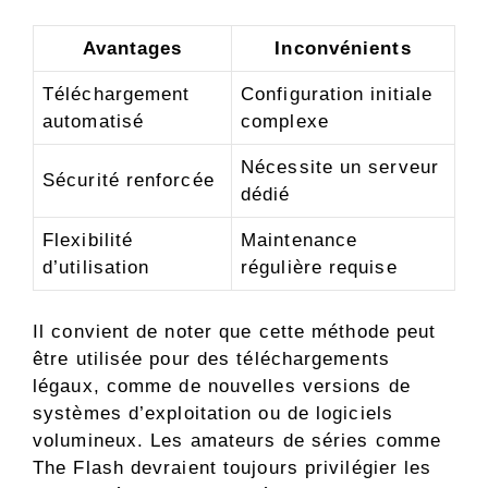
Avantages
Inconvénients
Téléchargement
Configuration initiale
automatisé
complexe
Nécessite un serveur
Sécurité renforcée
dédié
Flexibilité
Maintenance
d’utilisation
régulière requise
Il convient de noter que cette méthode peut
être utilisée pour des téléchargements
légaux, comme de nouvelles versions de
systèmes d’exploitation ou de logiciels
volumineux. Les amateurs de séries comme
The Flash devraient toujours privilégier les