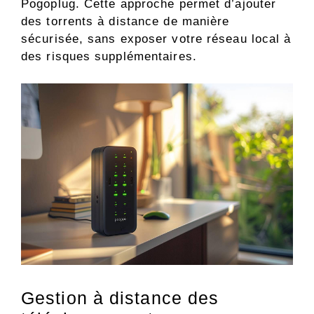
Pogoplug. Cette approche permet d’ajouter
des torrents à distance de manière
sécurisée, sans exposer votre réseau local à
des risques supplémentaires.
Gestion à distance des