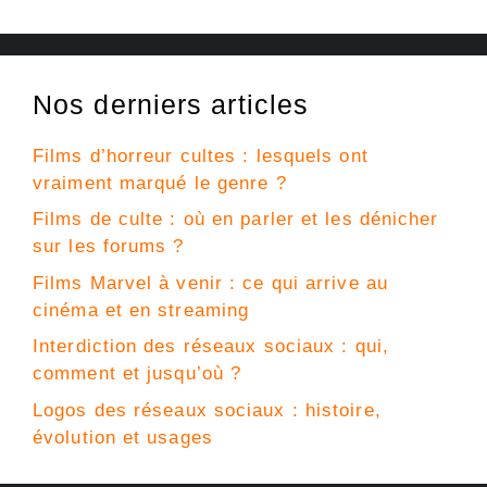
Nos derniers articles
Films d’horreur cultes : lesquels ont
vraiment marqué le genre ?
Films de culte : où en parler et les dénicher
sur les forums ?
Films Marvel à venir : ce qui arrive au
cinéma et en streaming
Interdiction des réseaux sociaux : qui,
comment et jusqu’où ?
Logos des réseaux sociaux : histoire,
évolution et usages