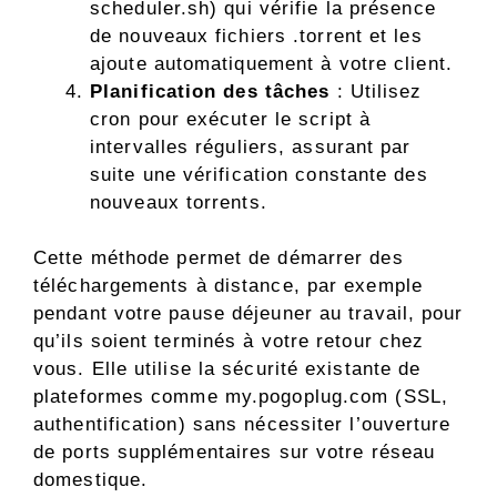
scheduler.sh) qui vérifie la présence
de nouveaux fichiers .torrent et les
ajoute automatiquement à votre client.
Planification des tâches
: Utilisez
cron pour exécuter le script à
intervalles réguliers, assurant par
suite une vérification constante des
nouveaux torrents.
Cette méthode permet de démarrer des
téléchargements à distance, par exemple
pendant votre pause déjeuner au travail, pour
qu’ils soient terminés à votre retour chez
vous. Elle utilise la sécurité existante de
plateformes comme my.pogoplug.com (SSL,
authentification) sans nécessiter l’ouverture
de ports supplémentaires sur votre réseau
domestique.