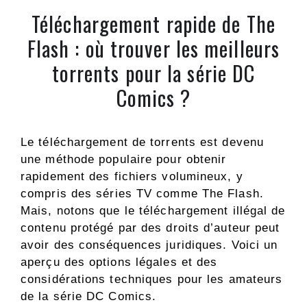
Téléchargement rapide de The
Flash : où trouver les meilleurs
torrents pour la série DC
Comics ?
Le téléchargement de torrents est devenu
une méthode populaire pour obtenir
rapidement des fichiers volumineux, y
compris des séries TV comme The Flash.
Mais, notons que le téléchargement illégal de
contenu protégé par des droits d’auteur peut
avoir des conséquences juridiques. Voici un
aperçu des options légales et des
considérations techniques pour les amateurs
de la série DC Comics.