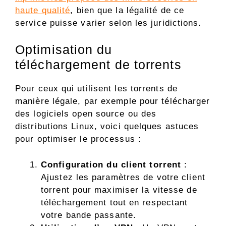
haute qualité
, bien que la légalité de ce
service puisse varier selon les juridictions.
Optimisation du
téléchargement de torrents
Pour ceux qui utilisent les torrents de
manière légale, par exemple pour télécharger
des logiciels open source ou des
distributions Linux, voici quelques astuces
pour optimiser le processus :
Configuration du client torrent
:
Ajustez les paramètres de votre client
torrent pour maximiser la vitesse de
téléchargement tout en respectant
votre bande passante.