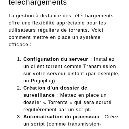
téléchargements
La gestion à distance des téléchargements
offre une flexibilité appréciable pour les
utilisateurs réguliers de torrents. Voici
comment mettre en place un système
efficace :
Configuration du serveur
: Installez
un client torrent comme Transmission
sur votre serveur distant (par exemple,
un Pogoplug).
Création d’un dossier de
surveillance
: Mettez en place un
dossier « Torrents » qui sera scruté
régulièrement par un script.
Automatisation du processus
: Créez
un script (comme transmission-