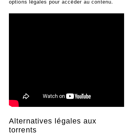
options légales pour accéder au contenu.
Alternatives légales aux
torrents