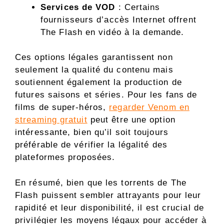
Services de VOD
: Certains
fournisseurs d’accès Internet offrent
The Flash en vidéo à la demande.
Ces options légales garantissent non
seulement la qualité du contenu mais
soutiennent également la production de
futures saisons et séries. Pour les fans de
films de super-héros,
regarder Venom en
streaming gratuit
peut être une option
intéressante, bien qu’il soit toujours
préférable de vérifier la légalité des
plateformes proposées.
En résumé, bien que les torrents de The
Flash puissent sembler attrayants pour leur
rapidité et leur disponibilité, il est crucial de
privilégier les moyens légaux pour accéder à