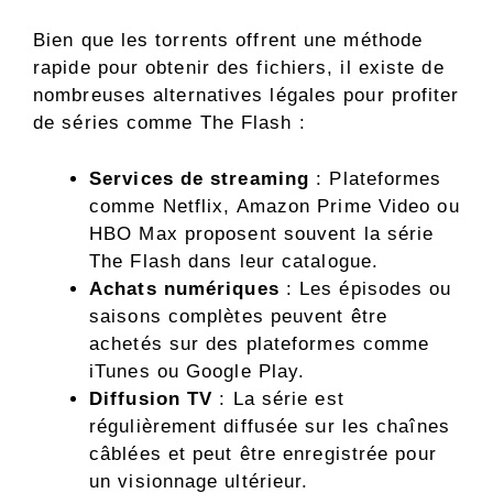
Bien que les torrents offrent une méthode
rapide pour obtenir des fichiers, il existe de
nombreuses alternatives légales pour profiter
de séries comme The Flash :
Services de streaming
: Plateformes
comme Netflix, Amazon Prime Video ou
HBO Max proposent souvent la série
The Flash dans leur catalogue.
Achats numériques
: Les épisodes ou
saisons complètes peuvent être
achetés sur des plateformes comme
iTunes ou Google Play.
Diffusion TV
: La série est
régulièrement diffusée sur les chaînes
câblées et peut être enregistrée pour
un visionnage ultérieur.