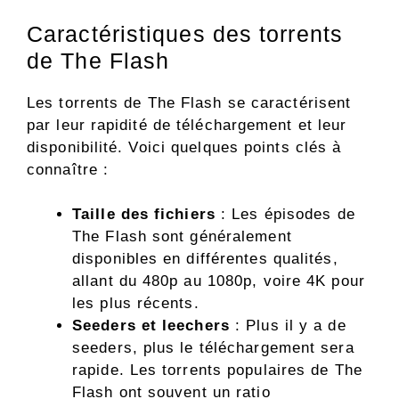
Caractéristiques des torrents
de The Flash
Les torrents de The Flash se caractérisent
par leur rapidité de téléchargement et leur
disponibilité. Voici quelques points clés à
connaître :
Taille des fichiers
: Les épisodes de
The Flash sont généralement
disponibles en différentes qualités,
allant du 480p au 1080p, voire 4K pour
les plus récents.
Seeders et leechers
: Plus il y a de
seeders, plus le téléchargement sera
rapide. Les torrents populaires de The
Flash ont souvent un ratio