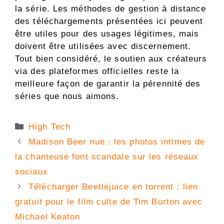
la série. Les méthodes de gestion à distance
des téléchargements présentées ici peuvent
être utiles pour des usages légitimes, mais
doivent être utilisées avec discernement.
Tout bien considéré, le soutien aux créateurs
via des plateformes officielles reste la
meilleure façon de garantir la pérennité des
séries que nous aimons.
Catégories
High Tech
Madison Beer nue : les photos intimes de
la chanteuse font scandale sur les réseaux
sociaux
Télécharger Beetlejuice en torrent : lien
gratuit pour le film culte de Tim Burton avec
Michael Keaton