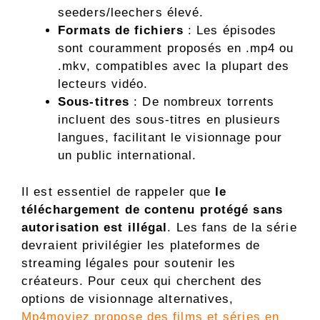
seeders/leechers élevé.
Formats de fichiers
: Les épisodes
sont couramment proposés en .mp4 ou
.mkv, compatibles avec la plupart des
lecteurs vidéo.
Sous-titres
: De nombreux torrents
incluent des sous-titres en plusieurs
langues, facilitant le visionnage pour
un public international.
Il est essentiel de rappeler que
le
téléchargement de contenu protégé sans
autorisation est illégal
. Les fans de la série
devraient privilégier les plateformes de
streaming légales pour soutenir les
créateurs. Pour ceux qui cherchent des
options de visionnage alternatives,
Mp4moviez propose des films et séries en