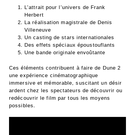
L’attrait pour l’univers de Frank
Herbert
La réalisation magistrale de Denis
Villeneuve
Un casting de stars internationales
Des effets spéciaux époustouflants
Une bande originale envoûtante
Ces éléments contribuent à faire de Dune 2
une expérience cinématographique
immersive et mémorable, suscitant un désir
ardent chez les spectateurs de découvrir ou
redécouvrir le film par tous les moyens
possibles.