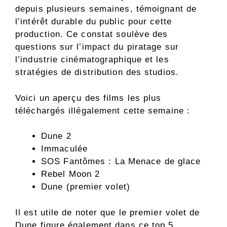
depuis plusieurs semaines, témoignant de
l’intérêt durable du public pour cette
production. Ce constat soulève des
questions sur l’impact du piratage sur
l’industrie cinématographique et les
stratégies de distribution des studios.
Voici un aperçu des films les plus
téléchargés illégalement cette semaine :
Dune 2
Immaculée
SOS Fantômes : La Menace de glace
Rebel Moon 2
Dune (premier volet)
Il est utile de noter que le premier volet de
Dune figure également dans ce top 5,