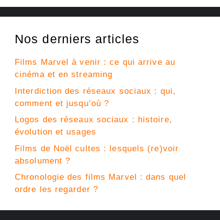
Nos derniers articles
Films Marvel à venir : ce qui arrive au
cinéma et en streaming
Interdiction des réseaux sociaux : qui,
comment et jusqu’où ?
Logos des réseaux sociaux : histoire,
évolution et usages
Films de Noël cultes : lesquels (re)voir
absolument ?
Chronologie des films Marvel : dans quel
ordre les regarder ?