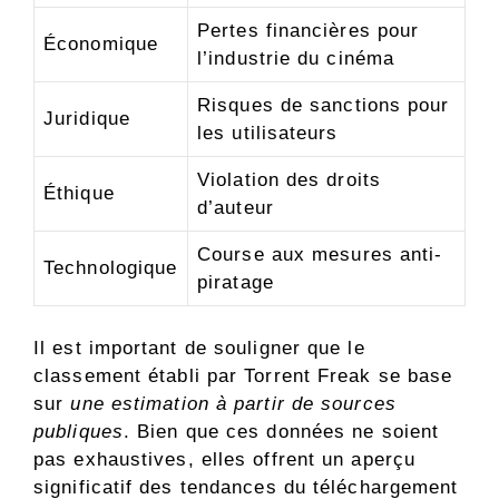
Pertes financières pour
Économique
l’industrie du cinéma
Risques de sanctions pour
Juridique
les utilisateurs
Violation des droits
Éthique
d’auteur
Course aux mesures anti-
Technologique
piratage
Il est important de souligner que le
classement établi par Torrent Freak se base
sur
une estimation à partir de sources
publiques
. Bien que ces données ne soient
pas exhaustives, elles offrent un aperçu
significatif des tendances du téléchargement