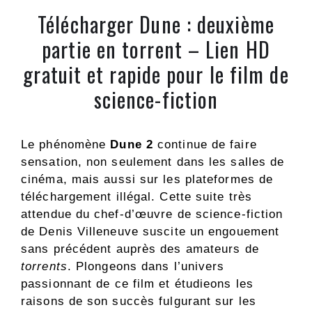
Télécharger Dune : deuxième
partie en torrent – Lien HD
gratuit et rapide pour le film de
science-fiction
Le phénomène
Dune 2
continue de faire
sensation, non seulement dans les salles de
cinéma, mais aussi sur les plateformes de
téléchargement illégal. Cette suite très
attendue du chef-d’œuvre de science-fiction
de Denis Villeneuve suscite un engouement
sans précédent auprès des amateurs de
torrents
. Plongeons dans l’univers
passionnant de ce film et étudieons les
raisons de son succès fulgurant sur les