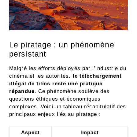
Le piratage : un phénomène
persistant
Malgré les efforts déployés par l’industrie du
cinéma et les autorités,
le téléchargement
illégal de films reste une pratique
répandue
. Ce phénomène soulève des
questions éthiques et économiques
complexes. Voici un tableau récapitulatif des
principaux enjeux liés au piratage :
Aspect
Impact