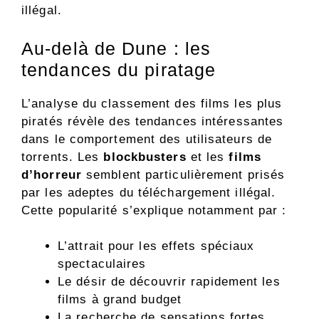
illégal.
Au-delà de Dune : les
tendances du piratage
L’analyse du classement des films les plus
piratés révèle des tendances intéressantes
dans le comportement des utilisateurs de
torrents. Les
blockbusters
et les
films
d’horreur
semblent particulièrement prisés
par les adeptes du téléchargement illégal.
Cette popularité s’explique notamment par :
L’attrait pour les effets spéciaux
spectaculaires
Le désir de découvrir rapidement les
films à grand budget
La recherche de sensations fortes