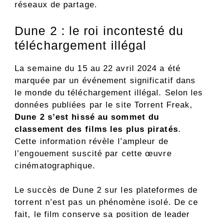
réseaux de partage.
Dune 2 : le roi incontesté du
téléchargement illégal
La semaine du 15 au 22 avril 2024 a été
marquée par un événement significatif dans
le monde du téléchargement illégal. Selon les
données publiées par le site Torrent Freak,
Dune 2 s’est hissé au sommet du
classement des films les plus piratés
.
Cette information révèle l’ampleur de
l’engouement suscité par cette œuvre
cinématographique.
Le succès de Dune 2 sur les plateformes de
torrent n’est pas un phénomène isolé. De ce
fait, le film conserve sa position de leader