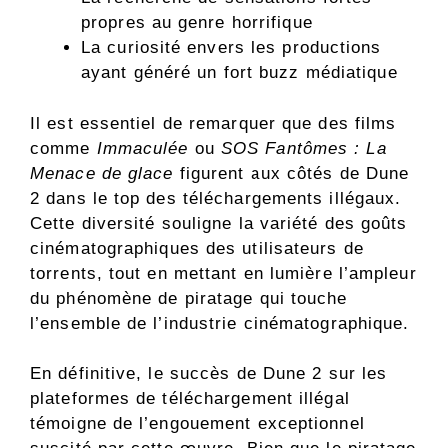
propres au genre horrifique
La curiosité envers les productions
ayant généré un fort buzz médiatique
Il est essentiel de remarquer que des films
comme
Immaculée
ou
SOS Fantômes : La
Menace de glace
figurent aux côtés de Dune
2 dans le top des téléchargements illégaux.
Cette diversité souligne la variété des goûts
cinématographiques des utilisateurs de
torrents, tout en mettant en lumière l’ampleur
du phénomène de piratage qui touche
l’ensemble de l’industrie cinématographique.
En définitive, le succès de Dune 2 sur les
plateformes de téléchargement illégal
témoigne de l’engouement exceptionnel