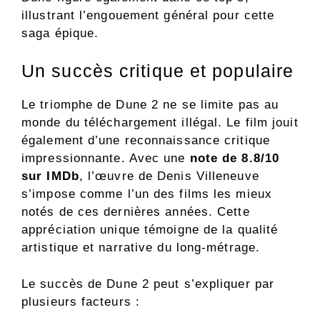
illustrant l’engouement général pour cette
saga épique.
Un succès critique et populaire
Le triomphe de Dune 2 ne se limite pas au
monde du téléchargement illégal. Le film jouit
également d’une reconnaissance critique
impressionnante. Avec une
note de 8.8/10
sur IMDb
, l’œuvre de Denis Villeneuve
s’impose comme l’un des films les mieux
notés de ces dernières années. Cette
appréciation unique témoigne de la qualité
artistique et narrative du long-métrage.
Le succès de Dune 2 peut s’expliquer par
plusieurs facteurs :