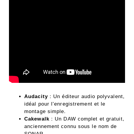
Audacity
: Un éditeur audio polyvalent,
idéal pour l’enregistrement et le
montage simple.
Cakewalk
: Un DAW complet et gratuit,
anciennement connu sous le nom de
SONAR.