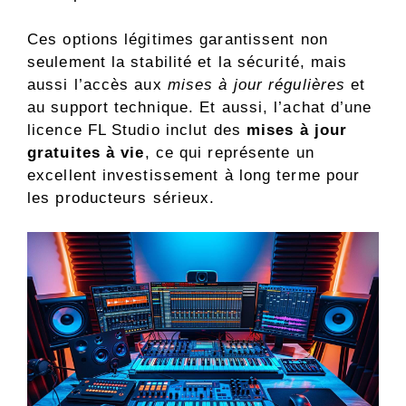
Ces options légitimes garantissent non
seulement la stabilité et la sécurité, mais
aussi l’accès aux
mises à jour régulières
et
au support technique. Et aussi, l’achat d’une
licence FL Studio inclut des
mises à jour
gratuites à vie
, ce qui représente un
excellent investissement à long terme pour
les producteurs sérieux.