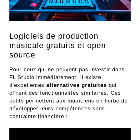
Logiciels de production
musicale gratuits et open
source
Pour ceux qui ne peuvent pas investir dans
FL Studio immédiatement, il existe
d’excellentes
alternatives gratuites
qui
offrent des fonctionnalités similaires. Ces
outils permettent aux musiciens en herbe de
développer leurs compétences sans
contrainte financière :