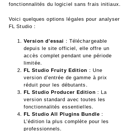
fonctionnalités du logiciel sans frais initiaux.
Voici quelques options légales pour analyser
FL Studio :
Version d’essai
: Téléchargeable
depuis le site officiel, elle offre un
accès complet pendant une période
limitée.
FL Studio Fruity Edition
: Une
version d’entrée de gamme à prix
réduit pour les débutants.
FL Studio Producer Edition
: La
version standard avec toutes les
fonctionnalités essentielles.
FL Studio All Plugins Bundle
:
L’édition la plus complète pour les
professionnels.