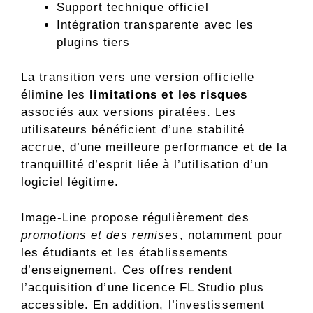
Support technique officiel
Intégration transparente avec les
plugins tiers
La transition vers une version officielle
élimine les
limitations et les risques
associés aux versions piratées. Les
utilisateurs bénéficient d’une stabilité
accrue, d’une meilleure performance et de la
tranquillité d’esprit liée à l’utilisation d’un
logiciel légitime.
Image-Line propose régulièrement des
promotions et des remises
, notamment pour
les étudiants et les établissements
d’enseignement. Ces offres rendent
l’acquisition d’une licence FL Studio plus
accessible. En addition, l’investissement