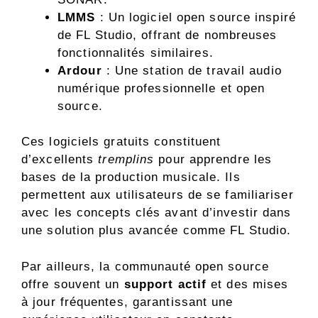
LMMS
: Un logiciel open source inspiré
de FL Studio, offrant de nombreuses
fonctionnalités similaires.
Ardour
: Une station de travail audio
numérique professionnelle et open
source.
Ces logiciels gratuits constituent
d’excellents
tremplins
pour apprendre les
bases de la production musicale. Ils
permettent aux utilisateurs de se familiariser
avec les concepts clés avant d’investir dans
une solution plus avancée comme FL Studio.
Par ailleurs, la communauté open source
offre souvent un
support actif
et des mises
à jour fréquentes, garantissant une