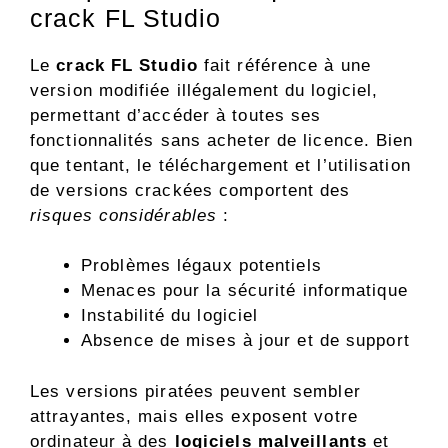
crack FL Studio
Le
crack FL Studio
fait référence à une
version modifiée illégalement du logiciel,
permettant d’accéder à toutes ses
fonctionnalités sans acheter de licence. Bien
que tentant, le téléchargement et l’utilisation
de versions crackées comportent des
risques considérables
:
Problèmes légaux potentiels
Menaces pour la sécurité informatique
Instabilité du logiciel
Absence de mises à jour et de support
Les versions piratées peuvent sembler
attrayantes, mais elles exposent votre
ordinateur à des
logiciels malveillants
et