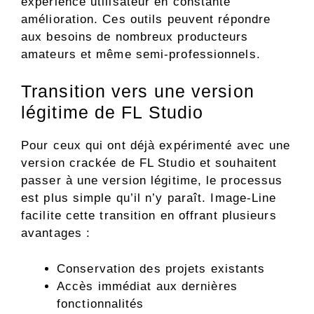
expérience utilisateur en constante
amélioration. Ces outils peuvent répondre
aux besoins de nombreux producteurs
amateurs et même semi-professionnels.
Transition vers une version
légitime de FL Studio
Pour ceux qui ont déjà expérimenté avec une
version crackée de FL Studio et souhaitent
passer à une version légitime, le processus
est plus simple qu’il n’y paraît. Image-Line
facilite cette transition en offrant plusieurs
avantages :
Conservation des projets existants
Accès immédiat aux dernières
fonctionnalités