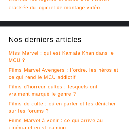
crackée du logiciel de montage vidéo
Nos derniers articles
Miss Marvel : qui est Kamala Khan dans le
MCU ?
Films Marvel Avengers : l’ordre, les héros et
ce qui rend le MCU addictif
Films d’horreur cultes : lesquels ont
vraiment marqué le genre ?
Films de culte : où en parler et les dénicher
sur les forums ?
Films Marvel à venir : ce qui arrive au
cinéma et en streaming