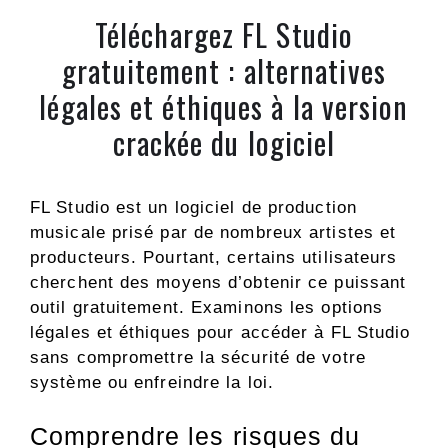
Téléchargez FL Studio
gratuitement : alternatives
légales et éthiques à la version
crackée du logiciel
FL Studio est un logiciel de production
musicale prisé par de nombreux artistes et
producteurs. Pourtant, certains utilisateurs
cherchent des moyens d’obtenir ce puissant
outil gratuitement. Examinons les options
légales et éthiques pour accéder à FL Studio
sans compromettre la sécurité de votre
système ou enfreindre la loi.
Comprendre les risques du