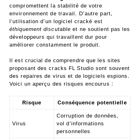
compromettent la stabilité de votre
environnement de travail. D’autre part,
l’utilisation d’un logiciel cracké est
éthiquement discutable
et ne soutient pas les
développeurs qui travaillent dur pour
améliorer constamment le produit.
Il est crucial de comprendre que les sites
proposant des cracks FL Studio sont souvent
des repaires de virus et de logiciels espions.
Voici un aperçu des risques encourus :
Risque
Conséquence potentielle
Corruption de données,
Virus
vol d’informations
personnelles