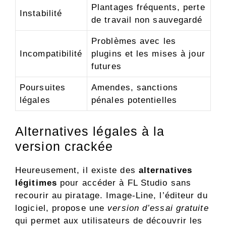
Plantages fréquents, perte
Instabilité
de travail non sauvegardé
Problèmes avec les
Incompatibilité
plugins et les mises à jour
futures
Poursuites
Amendes, sanctions
légales
pénales potentielles
Alternatives légales à la
version crackée
Heureusement, il existe des
alternatives
légitimes
pour accéder à FL Studio sans
recourir au piratage. Image-Line, l’éditeur du
logiciel, propose une
version d’essai gratuite
qui permet aux utilisateurs de découvrir les