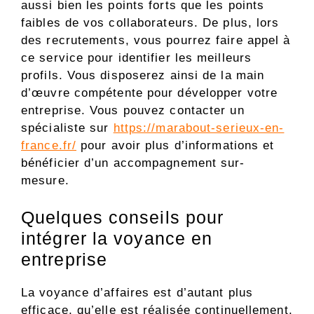
aussi bien les points forts que les points
faibles de vos collaborateurs. De plus, lors
des recrutements, vous pourrez faire appel à
ce service pour identifier les meilleurs
profils. Vous disposerez ainsi de la main
d’œuvre compétente pour développer votre
entreprise. Vous pouvez contacter un
spécialiste sur
https://marabout-serieux-en-
france.fr/
pour avoir plus d’informations et
bénéficier d’un accompagnement sur-
mesure.
Quelques conseils pour
intégrer la voyance en
entreprise
La voyance d’affaires est d’autant plus
efficace, qu’elle est réalisée continuellement.