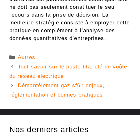
ne doit pas seulement constituer le seul
recours dans la prise de décision. La
meilleure stratégie consiste à employer cette
pratique en complément à l’analyse des
données quantitatives d’entreprises.
Catégories
Autres
Tout savoir sur le poste hta, clé de voûte
du réseau électrique
Démantèlement gaz sf6 : enjeux,
réglementation et bonnes pratiques
Nos derniers articles