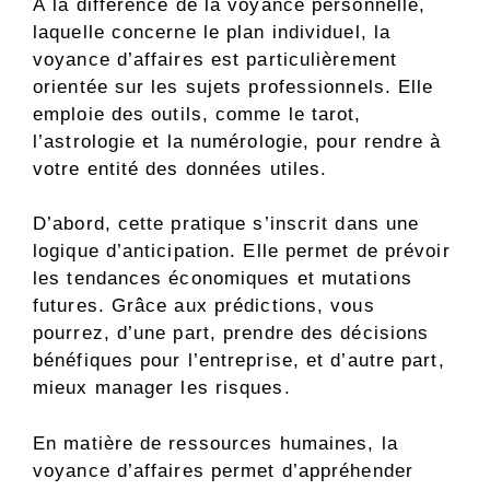
À la différence de la voyance personnelle,
laquelle concerne le plan individuel, la
voyance d’affaires est particulièrement
orientée sur les sujets professionnels. Elle
emploie des outils, comme le tarot,
l’astrologie et la numérologie, pour rendre à
votre entité des données utiles.
D’abord, cette pratique s’inscrit dans une
logique d’anticipation. Elle permet de prévoir
les tendances économiques et mutations
futures. Grâce aux prédictions, vous
pourrez, d’une part, prendre des décisions
bénéfiques pour l’entreprise, et d’autre part,
mieux manager les risques.
En matière de ressources humaines, la
voyance d’affaires permet d’appréhender