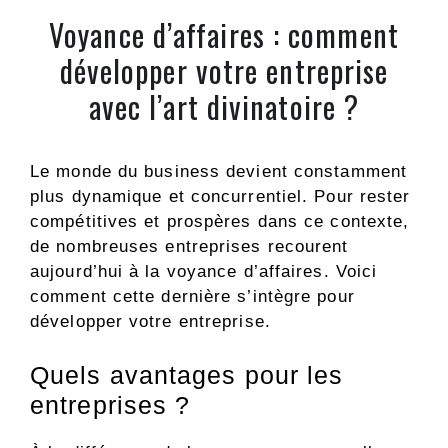
Voyance d’affaires : comment
développer votre entreprise
avec l’art divinatoire ?
Le monde du business devient constamment
plus dynamique et concurrentiel. Pour rester
compétitives et prospères dans ce contexte,
de nombreuses entreprises recourent
aujourd’hui à la voyance d’affaires. Voici
comment cette dernière s’intègre pour
développer votre entreprise.
Quels avantages pour les
entreprises ?