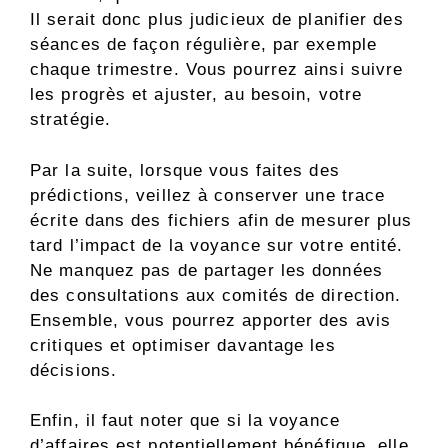
Il serait donc plus judicieux de planifier des
séances de façon régulière, par exemple
chaque trimestre. Vous pourrez ainsi suivre
les progrès et ajuster, au besoin, votre
stratégie.
Par la suite, lorsque vous faites des
prédictions, veillez à conserver une trace
écrite dans des fichiers afin de mesurer plus
tard l’impact de la voyance sur votre entité.
Ne manquez pas de partager les données
des consultations aux comités de direction.
Ensemble, vous pourrez apporter des avis
critiques et optimiser davantage les
décisions.
Enfin, il faut noter que si la voyance
d’affaires est potentiellement bénéfique, elle