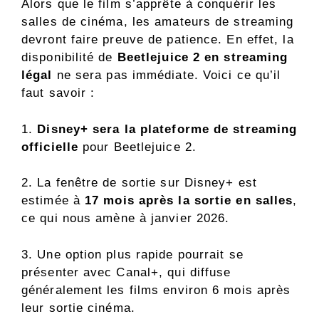
Alors que le film s’apprête à conquérir les
salles de cinéma, les amateurs de streaming
devront faire preuve de patience. En effet, la
disponibilité de
Beetlejuice 2 en streaming
légal
ne sera pas immédiate. Voici ce qu’il
faut savoir :
1.
Disney+ sera la plateforme de streaming
officielle
pour Beetlejuice 2.
2. La fenêtre de sortie sur Disney+ est
estimée à
17 mois après la sortie en salles
,
ce qui nous amène à janvier 2026.
3. Une option plus rapide pourrait se
présenter avec Canal+, qui diffuse
généralement les films environ 6 mois après
leur sortie cinéma.