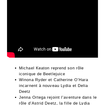
Michael Keaton reprend son rôle
iconique de Beetlejuice
Winona Ryder et Catherine O’Hara
incarnent à nouveau Lydia et Delia
Deetz
Jenna Ortega rejoint l’aventure dans le
rôle d’Astrid Deetz, la fille de Lydia