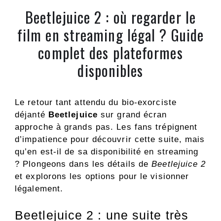
Beetlejuice 2 : où regarder le
film en streaming légal ? Guide
complet des plateformes
disponibles
Le retour tant attendu du bio-exorciste
déjanté
Beetlejuice
sur grand écran
approche à grands pas. Les fans trépignent
d’impatience pour découvrir cette suite, mais
qu’en est-il de sa disponibilité en streaming
? Plongeons dans les détails de
Beetlejuice 2
et explorons les options pour le visionner
légalement.
Beetlejuice 2 : une suite très