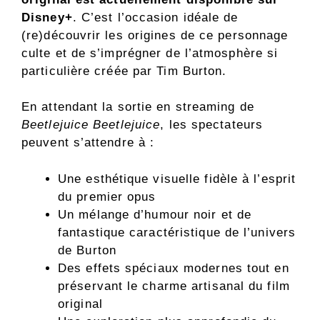
Disney+
. C’est l’occasion idéale de
(re)découvrir les origines de ce personnage
culte et de s’imprégner de l’atmosphère si
particulière créée par Tim Burton.
En attendant la sortie en streaming de
Beetlejuice Beetlejuice
, les spectateurs
peuvent s’attendre à :
Une esthétique visuelle fidèle à l’esprit
du premier opus
Un mélange d’humour noir et de
fantastique caractéristique de l’univers
de Burton
Des effets spéciaux modernes tout en
préservant le charme artisanal du film
original