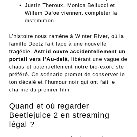
Justin Theroux, Monica Bellucci et
Willem Dafoe viennent compléter la
distribution
L’histoire nous ramène à Winter River, où la
famille Deetz fait face à une nouvelle
tragédie.
Astrid ouvre accidentellement un
portail vers l’Au-delà
, libérant une vague de
chaos et potentiellement notre bio-exorciste
préféré. Ce scénario promet de conserver le
ton décalé et l’humour noir qui ont fait le
charme du premier film.
Quand et où regarder
Beetlejuice 2 en streaming
légal ?