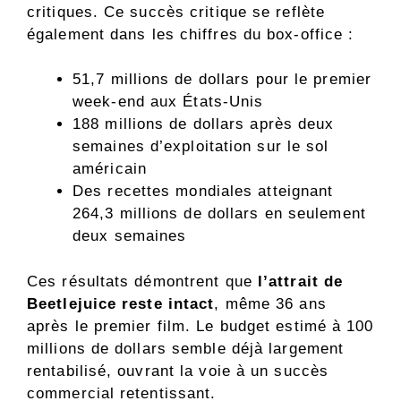
critiques. Ce succès critique se reflète
également dans les chiffres du box-office :
51,7 millions de dollars pour le premier
week-end aux États-Unis
188 millions de dollars après deux
semaines d’exploitation sur le sol
américain
Des recettes mondiales atteignant
264,3 millions de dollars en seulement
deux semaines
Ces résultats démontrent que
l’attrait de
Beetlejuice reste intact
, même 36 ans
après le premier film. Le budget estimé à 100
millions de dollars semble déjà largement
rentabilisé, ouvrant la voie à un succès
commercial retentissant.