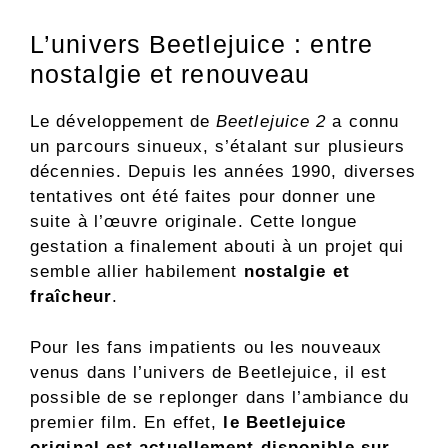
L’univers Beetlejuice : entre
nostalgie et renouveau
Le développement de
Beetlejuice 2
a connu
un parcours sinueux, s’étalant sur plusieurs
décennies. Depuis les années 1990, diverses
tentatives ont été faites pour donner une
suite à l’œuvre originale. Cette longue
gestation a finalement abouti à un projet qui
semble allier habilement
nostalgie et
fraîcheur
.
Pour les fans impatients ou les nouveaux
venus dans l’univers de Beetlejuice, il est
possible de se replonger dans l’ambiance du
premier film. En effet,
le Beetlejuice
original est actuellement disponible sur