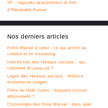
VF : regardez gratuitement le film
d’Alexandre Dumas
Nos derniers articles
Films Marvel à venir : ce qui arrive au
cinéma et en streaming
Interdiction des réseaux sociaux : qui,
comment et jusqu’où ?
Logos des réseaux sociaux : histoire,
évolution et usages
Films de Noël cultes : lesquels (re)voir
absolument ?
Chronologie des films Marvel : dans quel