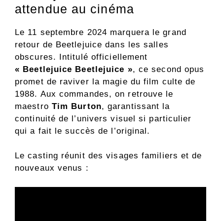
attendue au cinéma
Le 11 septembre 2024 marquera le grand
retour de Beetlejuice dans les salles
obscures. Intitulé officiellement
« Beetlejuice Beetlejuice »
, ce second opus
promet de raviver la magie du film culte de
1988. Aux commandes, on retrouve le
maestro
Tim Burton
, garantissant la
continuité de l’univers visuel si particulier
qui a fait le succès de l’original.
Le casting réunit des visages familiers et de
nouveaux venus :