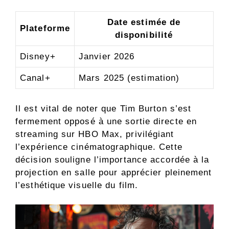
Date estimée de
Plateforme
disponibilité
Disney+
Janvier 2026
Canal+
Mars 2025 (estimation)
Il est vital de noter que Tim Burton s’est
fermement opposé à une sortie directe en
streaming sur HBO Max, privilégiant
l’expérience cinématographique. Cette
décision souligne l’importance accordée à la
projection en salle pour apprécier pleinement
l’esthétique visuelle du film.