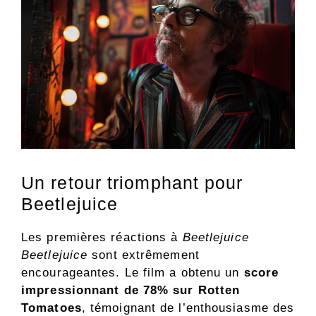
Un retour triomphant pour
Beetlejuice
Les premières réactions à
Beetlejuice
Beetlejuice
sont extrêmement
encourageantes. Le film a obtenu un
score
impressionnant de 78% sur Rotten
Tomatoes
, témoignant de l’enthousiasme des