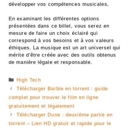
développer vos compétences musicales.
En examinant les différentes options
présentées dans ce billet, vous serez en
mesure de faire un choix éclairé qui
correspond à vos besoins et à vos valeurs
éthiques. La musique est un art universel qui
mérite d’être créée avec des outils obtenus
de manière légale et responsable.
Catégories
High Tech
Télécharger Barbie en torrent : guide
complet pour trouver le film en ligne
gratuitement et légalement
Télécharger Dune : deuxième partie en
torrent – Lien HD gratuit et rapide pour le