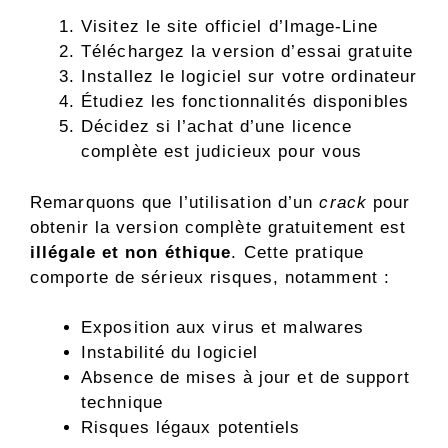
Visitez le site officiel d’Image-Line
Téléchargez la version d’essai gratuite
Installez le logiciel sur votre ordinateur
Étudiez les fonctionnalités disponibles
Décidez si l’achat d’une licence
complète est judicieux pour vous
Remarquons que l’utilisation d’un
crack
pour
obtenir la version complète gratuitement est
illégale et non éthique
. Cette pratique
comporte de sérieux risques, notamment :
Exposition aux virus et malwares
Instabilité du logiciel
Absence de mises à jour et de support
technique
Risques légaux potentiels