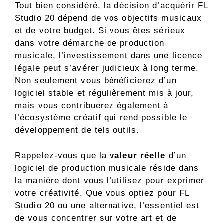
Tout bien considéré, la décision d’acquérir FL
Studio 20 dépend de vos objectifs musicaux
et de votre budget. Si vous êtes sérieux
dans votre démarche de production
musicale, l’investissement dans une licence
légale peut s’avérer judicieux à long terme.
Non seulement vous bénéficierez d’un
logiciel stable et régulièrement mis à jour,
mais vous contribuerez également à
l’écosystème créatif qui rend possible le
développement de tels outils.
Rappelez-vous que la
valeur réelle
d’un
logiciel de production musicale réside dans
la manière dont vous l’utilisez pour exprimer
votre créativité. Que vous optiez pour FL
Studio 20 ou une alternative, l’essentiel est
de vous concentrer sur votre art et de