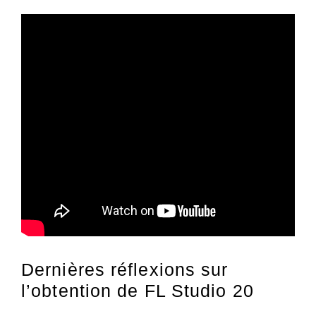
Dernières réflexions sur
l’obtention de FL Studio 20