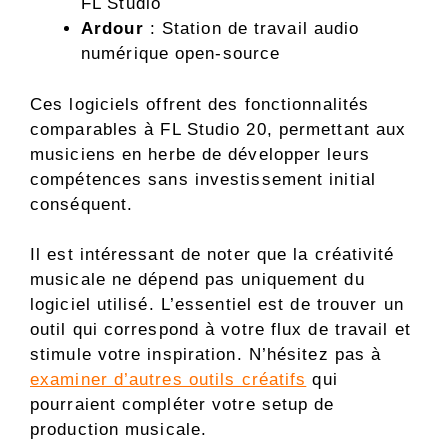
FL Studio
Ardour
: Station de travail audio
numérique open-source
Ces logiciels offrent des fonctionnalités
comparables à FL Studio 20, permettant aux
musiciens en herbe de développer leurs
compétences sans investissement initial
conséquent.
Il est intéressant de noter que la créativité
musicale ne dépend pas uniquement du
logiciel utilisé. L’essentiel est de trouver un
outil qui correspond à votre flux de travail et
stimule votre inspiration. N’hésitez pas à
examiner d’autres outils créatifs
qui
pourraient compléter votre setup de
production musicale.