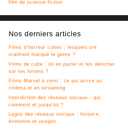
film de science-fiction
Nos derniers articles
Films d’horreur cultes : lesquels ont
vraiment marqué le genre ?
Films de culte : où en parler et les dénicher
sur les forums ?
Films Marvel à venir : ce qui arrive au
cinéma et en streaming
Interdiction des réseaux sociaux : qui,
comment et jusqu’où ?
Logos des réseaux sociaux : histoire,
évolution et usages