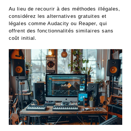
Au lieu de recourir à des méthodes illégales,
considérez les alternatives gratuites et
légales comme Audacity ou Reaper, qui
offrent des fonctionnalités similaires sans
coût initial.