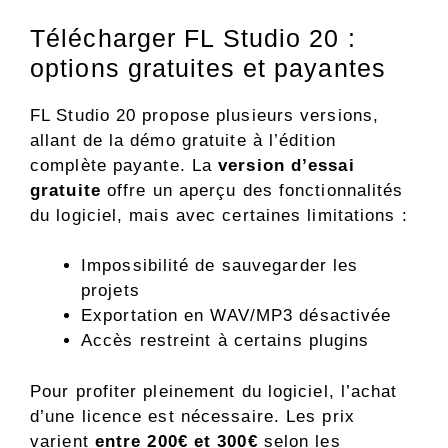
Télécharger FL Studio 20 :
options gratuites et payantes
FL Studio 20 propose plusieurs versions,
allant de la démo gratuite à l’édition
complète payante. La
version d’essai
gratuite
offre un aperçu des fonctionnalités
du logiciel, mais avec certaines limitations :
Impossibilité de sauvegarder les
projets
Exportation en WAV/MP3 désactivée
Accès restreint à certains plugins
Pour profiter pleinement du logiciel, l’achat
d’une licence est nécessaire. Les prix
varient
entre 200€ et 300€
selon les