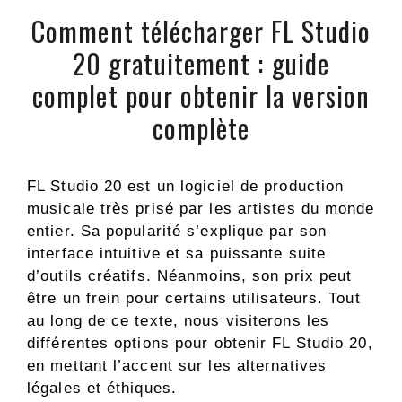
Comment télécharger FL Studio
20 gratuitement : guide
complet pour obtenir la version
complète
FL Studio 20 est un logiciel de production
musicale très prisé par les artistes du monde
entier. Sa popularité s’explique par son
interface intuitive et sa puissante suite
d’outils créatifs. Néanmoins, son prix peut
être un frein pour certains utilisateurs. Tout
au long de ce texte, nous visiterons les
différentes options pour obtenir FL Studio 20,
en mettant l’accent sur les alternatives
légales et éthiques.