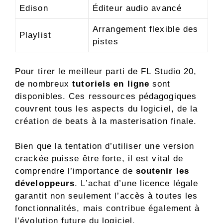
Edison
Éditeur audio avancé
Arrangement flexible des
Playlist
pistes
Pour tirer le meilleur parti de FL Studio 20,
de nombreux
tutoriels en ligne
sont
disponibles. Ces ressources pédagogiques
couvrent tous les aspects du logiciel, de la
création de beats à la masterisation finale.
Bien que la tentation d’utiliser une version
crackée puisse être forte, il est vital de
comprendre l’importance de
soutenir les
développeurs
. L’achat d’une licence légale
garantit non seulement l’accès à toutes les
fonctionnalités, mais contribue également à
l’évolution future du logiciel.