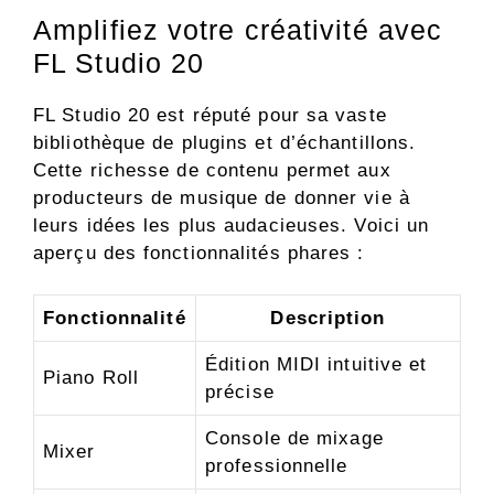
Amplifiez votre créativité avec
FL Studio 20
FL Studio 20 est réputé pour sa vaste
bibliothèque de plugins et d’échantillons.
Cette richesse de contenu permet aux
producteurs de musique de donner vie à
leurs idées les plus audacieuses. Voici un
aperçu des fonctionnalités phares :
Fonctionnalité
Description
Édition MIDI intuitive et
Piano Roll
précise
Console de mixage
Mixer
professionnelle