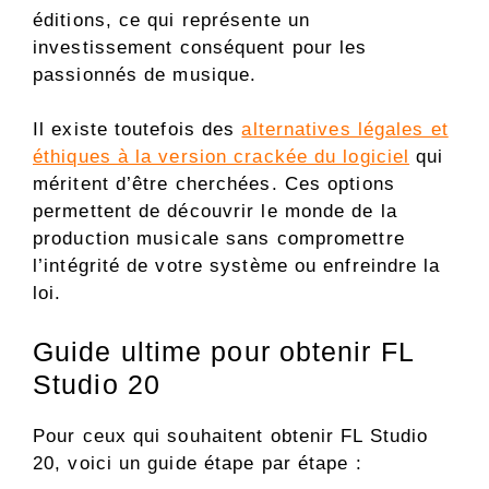
éditions, ce qui représente un
investissement conséquent pour les
passionnés de musique.
Il existe toutefois des
alternatives légales et
éthiques à la version crackée du logiciel
qui
méritent d’être cherchées. Ces options
permettent de découvrir le monde de la
production musicale sans compromettre
l’intégrité de votre système ou enfreindre la
loi.
Guide ultime pour obtenir FL
Studio 20
Pour ceux qui souhaitent obtenir FL Studio
20, voici un guide étape par étape :