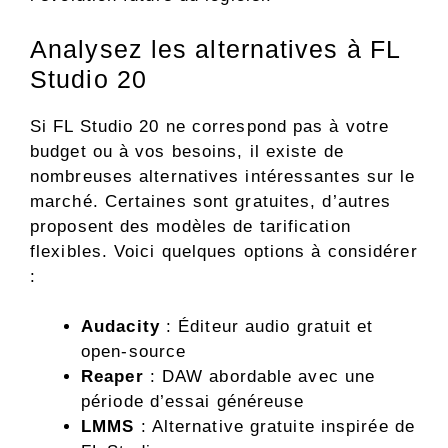
Analysez les alternatives à FL
Studio 20
Si FL Studio 20 ne correspond pas à votre
budget ou à vos besoins, il existe de
nombreuses alternatives intéressantes sur le
marché. Certaines sont gratuites, d’autres
proposent des modèles de tarification
flexibles. Voici quelques options à considérer
:
Audacity
: Éditeur audio gratuit et
open-source
Reaper
: DAW abordable avec une
période d’essai généreuse
LMMS
: Alternative gratuite inspirée de