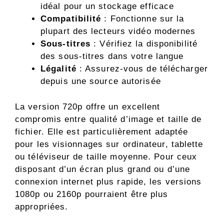
idéal pour un stockage efficace
Compatibilité
: Fonctionne sur la
plupart des lecteurs vidéo modernes
Sous-titres
: Vérifiez la disponibilité
des sous-titres dans votre langue
Légalité
: Assurez-vous de télécharger
depuis une source autorisée
La version 720p offre un excellent
compromis entre qualité d’image et taille de
fichier. Elle est particulièrement adaptée
pour les visionnages sur ordinateur, tablette
ou téléviseur de taille moyenne. Pour ceux
disposant d’un écran plus grand ou d’une
connexion internet plus rapide, les versions
1080p ou 2160p pourraient être plus
appropriées.