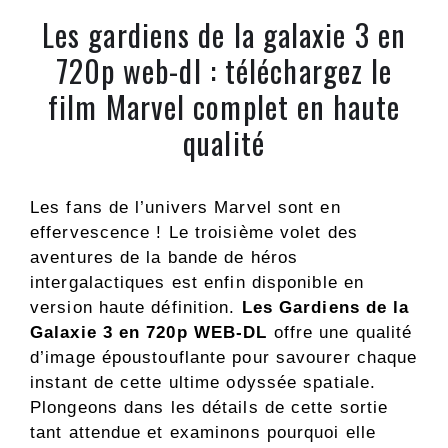
Les gardiens de la galaxie 3 en
720p web-dl : téléchargez le
film Marvel complet en haute
qualité
Les fans de l’univers Marvel sont en
effervescence ! Le troisième volet des
aventures de la bande de héros
intergalactiques est enfin disponible en
version haute définition.
Les Gardiens de la
Galaxie 3 en 720p WEB-DL
offre une qualité
d’image époustouflante pour savourer chaque
instant de cette ultime odyssée spatiale.
Plongeons dans les détails de cette sortie
tant attendue et examinons pourquoi elle