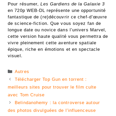
Pour résumer,
Les Gardiens de la Galaxie 3
en 720p WEB-DL représente une opportunité
fantastique de (re)découvrir ce chef-d’œuvre
de science-fiction. Que vous soyez fan de
longue date ou novice dans l’univers Marvel,
cette version haute qualité vous permettra de
vivre pleinement cette aventure spatiale
épique, riche en émotions et en spectacle
visuel.
Catégories
Autres
Télécharger Top Gun en torrent :
meilleurs sites pour trouver le film culte
avec Tom Cruise
Belindanohemy : la controverse autour
des photos divulguées de l’influenceuse