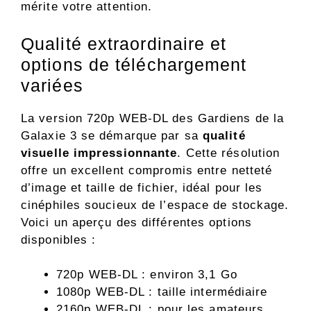
mérite votre attention.
Qualité extraordinaire et
options de téléchargement
variées
La version 720p WEB-DL des Gardiens de la
Galaxie 3 se démarque par sa
qualité
visuelle impressionnante
. Cette résolution
offre un excellent compromis entre netteté
d’image et taille de fichier, idéal pour les
cinéphiles soucieux de l’espace de stockage.
Voici un aperçu des différentes options
disponibles :
720p WEB-DL : environ 3,1 Go
1080p WEB-DL : taille intermédiaire
2160p WEB-DL : pour les amateurs