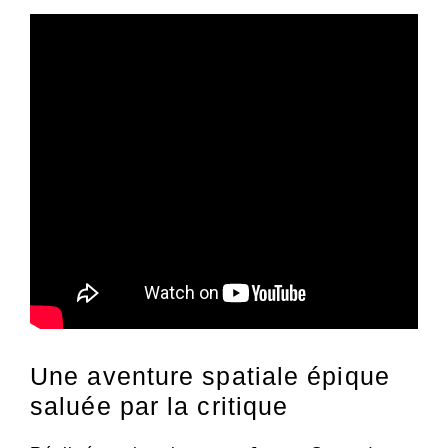
Une aventure spatiale épique
saluée par la critique