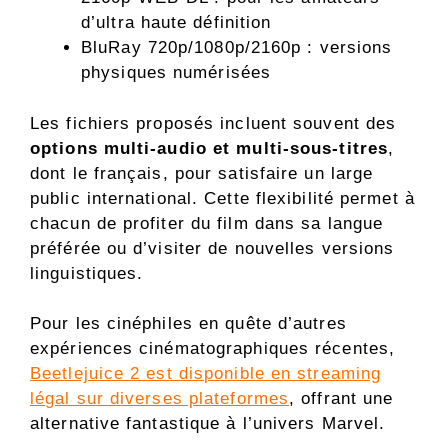
d’ultra haute définition
BluRay 720p/1080p/2160p : versions
physiques numérisées
Les fichiers proposés incluent souvent des
options multi-audio et multi-sous-titres
,
dont le français, pour satisfaire un large
public international. Cette flexibilité permet à
chacun de profiter du film dans sa langue
préférée ou d’visiter de nouvelles versions
linguistiques.
Pour les cinéphiles en quête d’autres
expériences cinématographiques récentes,
Beetlejuice 2 est disponible en streaming
légal sur diverses plateformes
, offrant une
alternative fantastique à l’univers Marvel.