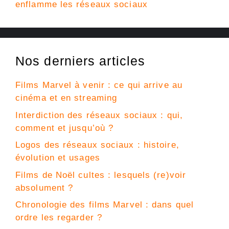
enflamme les réseaux sociaux
Nos derniers articles
Films Marvel à venir : ce qui arrive au
cinéma et en streaming
Interdiction des réseaux sociaux : qui,
comment et jusqu’où ?
Logos des réseaux sociaux : histoire,
évolution et usages
Films de Noël cultes : lesquels (re)voir
absolument ?
Chronologie des films Marvel : dans quel
ordre les regarder ?