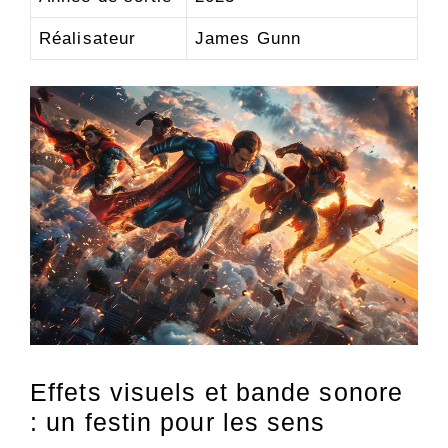
Réalisateur
James Gunn
Effets visuels et bande sonore
: un festin pour les sens