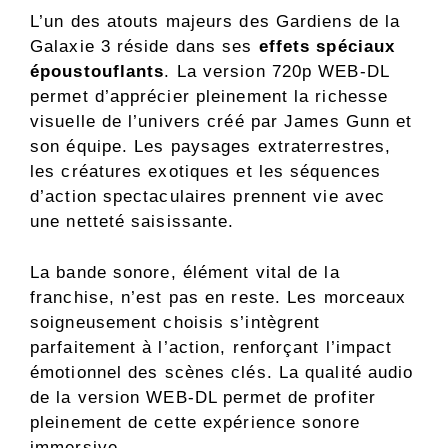
L’un des atouts majeurs des Gardiens de la
Galaxie 3 réside dans ses
effets spéciaux
époustouflants
. La version 720p WEB-DL
permet d’apprécier pleinement la richesse
visuelle de l’univers créé par James Gunn et
son équipe. Les paysages extraterrestres,
les créatures exotiques et les séquences
d’action spectaculaires prennent vie avec
une netteté saisissante.
La bande sonore, élément vital de la
franchise, n’est pas en reste. Les morceaux
soigneusement choisis s’intègrent
parfaitement à l’action, renforçant l’impact
émotionnel des scènes clés. La qualité audio
de la version WEB-DL permet de profiter
pleinement de cette expérience sonore
immersive.