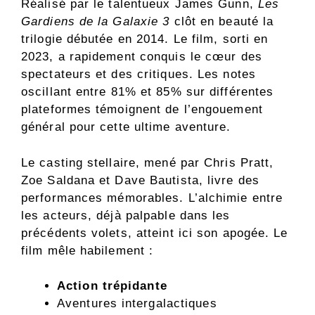
Réalisé par le talentueux James Gunn,
Les
Gardiens de la Galaxie 3
clôt en beauté la
trilogie débutée en 2014. Le film, sorti en
2023, a rapidement conquis le cœur des
spectateurs et des critiques. Les notes
oscillant entre 81% et 85% sur différentes
plateformes témoignent de l’engouement
général pour cette ultime aventure.
Le casting stellaire, mené par Chris Pratt,
Zoe Saldana et Dave Bautista, livre des
performances mémorables. L’alchimie entre
les acteurs, déjà palpable dans les
précédents volets, atteint ici son apogée. Le
film mêle habilement :
Action trépidante
Aventures intergalactiques