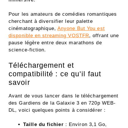
Pour les amateurs de comédies romantiques
cherchant à diversifier leur palette
cinématographique,
Anyone But You est
disponible en streaming VOSTFR
, offrant une
pause légère entre deux marathons de
science-fiction.
Téléchargement et
compatibilité : ce qu’il faut
savoir
Avant de vous lancer dans le téléchargement
des Gardiens de la Galaxie 3 en 720p WEB-
DL, voici quelques points à considérer :
Taille du fichier
: Environ 3,1 Go,