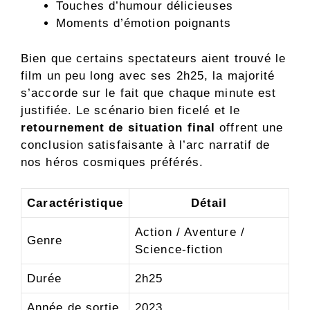
Touches d’humour délicieuses
Moments d’émotion poignants
Bien que certains spectateurs aient trouvé le
film un peu long avec ses 2h25, la majorité
s’accorde sur le fait que chaque minute est
justifiée. Le scénario bien ficelé et le
retournement de situation final
offrent une
conclusion satisfaisante à l’arc narratif de
nos héros cosmiques préférés.
Caractéristique
Détail
Action / Aventure /
Genre
Science-fiction
Durée
2h25
Année de sortie
2023