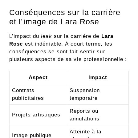
Conséquences sur la carrière
et l’image de Lara Rose
L’impact du
leak
sur la carrière de
Lara
Rose
est indéniable. À court terme, les
conséquences se sont fait sentir sur
plusieurs aspects de sa vie professionnelle :
Aspect
Impact
Contrats
Suspension
publicitaires
temporaire
Reports ou
Projets artistiques
annulations
Atteinte à la
Image publique