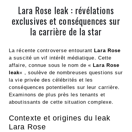
Lara Rose leak : révélations
exclusives et conséquences sur
la carrière de la star
La récente controverse entourant
Lara Rose
a suscité un vif intérêt médiatique. Cette
affaire, connue sous le nom de «
Lara Rose
leak
« , soulève de nombreuses questions sur
la vie privée des célébrités et les
conséquences potentielles sur leur carrière.
Examinons de plus près les tenants et
aboutissants de cette situation complexe.
Contexte et origines du leak
Lara Rose