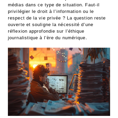
médias dans ce type de situation. Faut-il
privilégier le droit à l’information ou le
respect de la vie privée ? La question reste
ouverte et souligne la nécessité d’une
réflexion approfondie sur l’éthique
journalistique à l’ère du numérique.