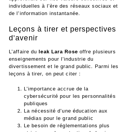
individuelles à l’ère des réseaux sociaux et
de l’information instantanée.
Leçons à tirer et perspectives
d’avenir
L’affaire du
leak Lara Rose
offre plusieurs
enseignements pour l’industrie du
divertissement et le grand public. Parmi les
leçons à tirer, on peut citer :
L’importance accrue de la
cybersécurité pour les personnalités
publiques
La nécessité d’une éducation aux
médias pour le grand public
Le besoin de réglementations plus