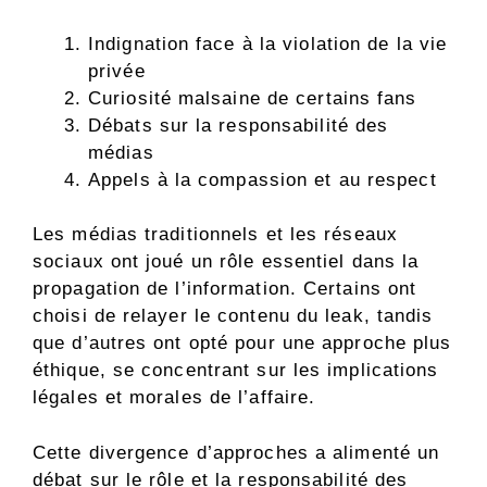
Indignation face à la violation de la vie
privée
Curiosité malsaine de certains fans
Débats sur la responsabilité des
médias
Appels à la compassion et au respect
Les médias traditionnels et les réseaux
sociaux ont joué un rôle essentiel dans la
propagation de l’information. Certains ont
choisi de relayer le contenu du leak, tandis
que d’autres ont opté pour une approche plus
éthique, se concentrant sur les implications
légales et morales de l’affaire.
Cette divergence d’approches a alimenté un
débat sur le rôle et la responsabilité des