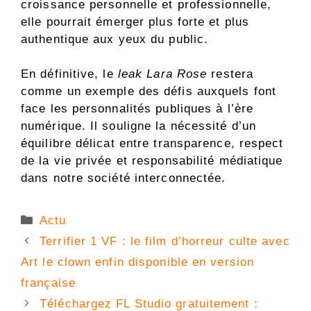
croissance personnelle et professionnelle,
elle pourrait émerger plus forte et plus
authentique aux yeux du public.
En définitive, le
leak Lara Rose
restera
comme un exemple des défis auxquels font
face les personnalités publiques à l’ère
numérique. Il souligne la nécessité d’un
équilibre délicat entre transparence, respect
de la vie privée et responsabilité médiatique
dans notre société interconnectée.
Catégories
Actu
Terrifier 1 VF : le film d’horreur culte avec
Art le clown enfin disponible en version
française
Téléchargez FL Studio gratuitement :