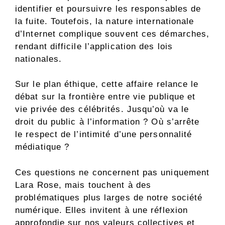
identifier et poursuivre les responsables de
la fuite. Toutefois, la nature internationale
d’Internet complique souvent ces démarches,
rendant difficile l’application des lois
nationales.
Sur le plan éthique, cette affaire relance le
débat sur la frontière entre vie publique et
vie privée des célébrités. Jusqu’où va le
droit du public à l’information ? Où s’arrête
le respect de l’intimité d’une personnalité
médiatique ?
Ces questions ne concernent pas uniquement
Lara Rose, mais touchent à des
problématiques plus larges de notre société
numérique. Elles invitent à une réflexion
approfondie sur nos valeurs collectives et