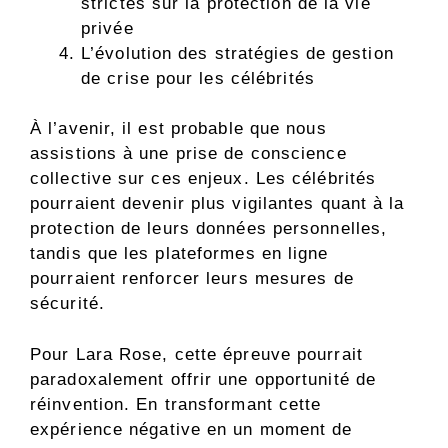
strictes sur la protection de la vie
privée
L’évolution des stratégies de gestion
de crise pour les célébrités
À l’avenir, il est probable que nous
assistions à une prise de conscience
collective sur ces enjeux. Les célébrités
pourraient devenir plus vigilantes quant à la
protection de leurs données personnelles,
tandis que les plateformes en ligne
pourraient renforcer leurs mesures de
sécurité.
Pour Lara Rose, cette épreuve pourrait
paradoxalement offrir une opportunité de
réinvention. En transformant cette
expérience négative en un moment de