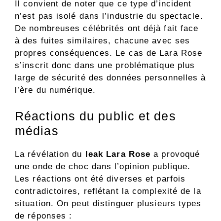
Il convient de noter que ce type d’incident
n’est pas isolé dans l’industrie du spectacle.
De nombreuses célébrités ont déjà fait face
à des fuites similaires, chacune avec ses
propres conséquences. Le cas de Lara Rose
s’inscrit donc dans une problématique plus
large de sécurité des données personnelles à
l’ère du numérique.
Réactions du public et des
médias
La révélation du
leak Lara Rose
a provoqué
une onde de choc dans l’opinion publique.
Les réactions ont été diverses et parfois
contradictoires, reflétant la complexité de la
situation. On peut distinguer plusieurs types
de réponses :