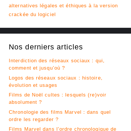
alternatives légales et éthiques à la version
crackée du logiciel
Nos derniers articles
Interdiction des réseaux sociaux : qui,
comment et jusqu’où ?
Logos des réseaux sociaux : histoire,
évolution et usages
Films de Noël cultes : lesquels (re)voir
absolument ?
Chronologie des films Marvel : dans quel
ordre les regarder ?
Films Marvel dans l’ordre chronologique de