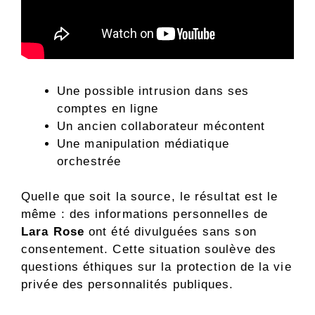
Une possible intrusion dans ses
comptes en ligne
Un ancien collaborateur mécontent
Une manipulation médiatique
orchestrée
Quelle que soit la source, le résultat est le
même : des informations personnelles de
Lara Rose
ont été divulguées sans son
consentement. Cette situation soulève des
questions éthiques sur la protection de la vie
privée des personnalités publiques.