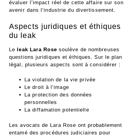
évaluer l’impact réel de cette affaire sur son
avenir dans l’industrie du divertissement.
Aspects juridiques et éthiques
du leak
Le
leak Lara Rose
soulève de nombreuses
questions juridiques et éthiques. Sur le plan
légal, plusieurs aspects sont à considérer :
La violation de la vie privée
Le droit à l’image
La protection des données
personnelles
La diffamation potentielle
Les avocats de Lara Rose ont probablement
entamé des procédures judiciaires pour