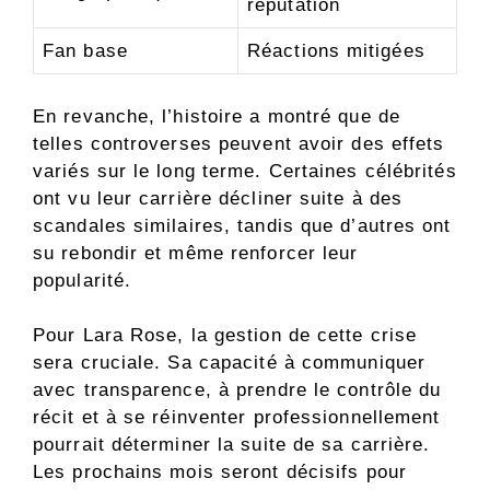
réputation
Fan base
Réactions mitigées
En revanche, l’histoire a montré que de
telles controverses peuvent avoir des effets
variés sur le long terme. Certaines célébrités
ont vu leur carrière décliner suite à des
scandales similaires, tandis que d’autres ont
su rebondir et même renforcer leur
popularité.
Pour Lara Rose, la gestion de cette crise
sera cruciale. Sa capacité à communiquer
avec transparence, à prendre le contrôle du
récit et à se réinventer professionnellement
pourrait déterminer la suite de sa carrière.
Les prochains mois seront décisifs pour