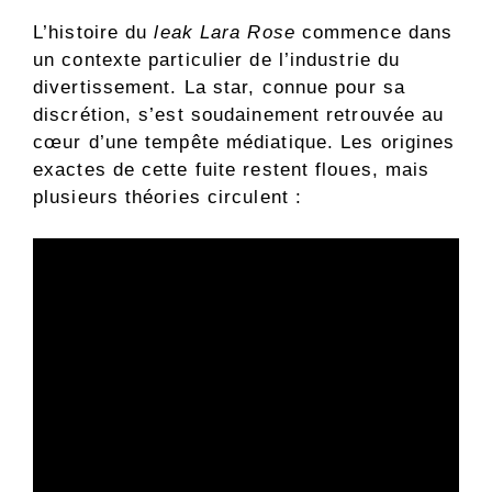
L’histoire du
leak Lara Rose
commence dans
un contexte particulier de l’industrie du
divertissement. La star, connue pour sa
discrétion, s’est soudainement retrouvée au
cœur d’une tempête médiatique. Les origines
exactes de cette fuite restent floues, mais
plusieurs théories circulent :