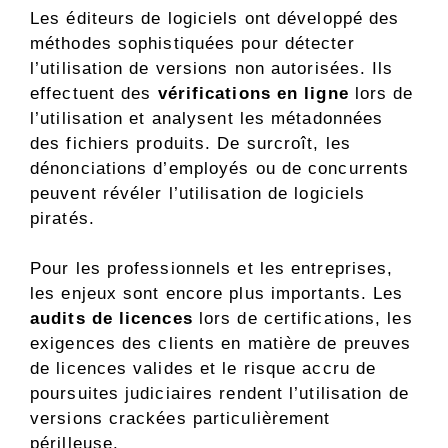
Les éditeurs de logiciels ont développé des
méthodes sophistiquées pour détecter
l’utilisation de versions non autorisées. Ils
effectuent des
vérifications en ligne
lors de
l’utilisation et analysent les métadonnées
des fichiers produits. De surcroît, les
dénonciations d’employés ou de concurrents
peuvent révéler l’utilisation de logiciels
piratés.
Pour les professionnels et les entreprises,
les enjeux sont encore plus importants. Les
audits de licences
lors de certifications, les
exigences des clients en matière de preuves
de licences valides et le risque accru de
poursuites judiciaires rendent l’utilisation de
versions crackées particulièrement
périlleuse.