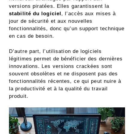
versions piratées. Elles garantissent la
stabilité du logiciel
, l’accès aux mises à
jour de sécurité et aux nouvelles
fonctionnalités, donc qu’un support technique
en cas de besoin.
D’autre part, l’utilisation de logiciels
légitimes permet de bénéficier des dernières
innovations. Les versions crackées sont
souvent obsolètes et ne disposent pas des
fonctionnalités récentes, ce qui peut nuire à
la productivité et à la qualité du travail
produit.