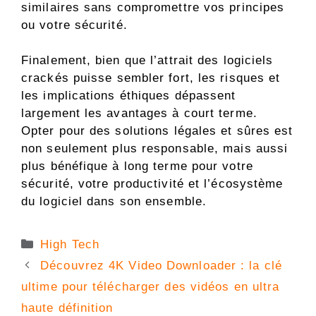
similaires sans compromettre vos principes
ou votre sécurité.
Finalement, bien que l’attrait des logiciels
crackés puisse sembler fort, les risques et
les implications éthiques dépassent
largement les avantages à court terme.
Opter pour des solutions légales et sûres est
non seulement plus responsable, mais aussi
plus bénéfique à long terme pour votre
sécurité, votre productivité et l’écosystème
du logiciel dans son ensemble.
Catégories
High Tech
Découvrez 4K Video Downloader : la clé
ultime pour télécharger des vidéos en ultra
haute définition