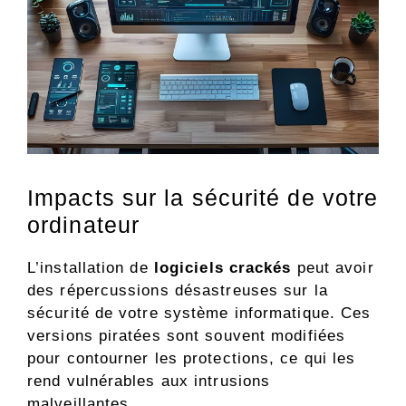
Impacts sur la sécurité de votre
ordinateur
L’installation de
logiciels crackés
peut avoir
des répercussions désastreuses sur la
sécurité de votre système informatique. Ces
versions piratées sont souvent modifiées
pour contourner les protections, ce qui les
rend vulnérables aux intrusions
malveillantes.