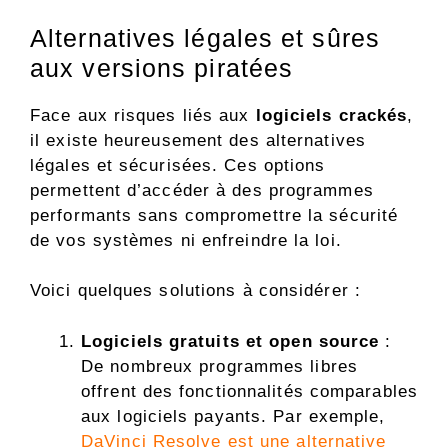
Alternatives légales et sûres
aux versions piratées
Face aux risques liés aux
logiciels crackés
,
il existe heureusement des alternatives
légales et sécurisées. Ces options
permettent d’accéder à des programmes
performants sans compromettre la sécurité
de vos systèmes ni enfreindre la loi.
Voici quelques solutions à considérer :
Logiciels gratuits et open source
:
De nombreux programmes libres
offrent des fonctionnalités comparables
aux logiciels payants. Par exemple,
DaVinci Resolve est une alternative