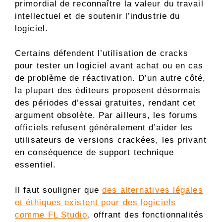
primordial de reconnaître la valeur du travail
intellectuel et de soutenir l’industrie du
logiciel.
Certains défendent l’utilisation de cracks
pour tester un logiciel avant achat ou en cas
de problème de réactivation. D’un autre côté,
la plupart des éditeurs proposent désormais
des périodes d’essai gratuites, rendant cet
argument obsolète. Par ailleurs, les forums
officiels refusent généralement d’aider les
utilisateurs de versions crackées, les privant
en conséquence de support technique
essentiel.
Il faut souligner que
des alternatives légales
et éthiques existent pour des logiciels
comme FL Studio
, offrant des fonctionnalités