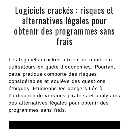
Logiciels crackés : risques et
alternatives légales pour
obtenir des programmes sans
frais
Les logiciels crackés attirent de nombreux
utilisateurs en quête d’économies. Pourtant,
cette pratique comporte des risques
considérables et soulève des questions
éthiques. Étudieons les dangers liés à
l’utilisation de versions piratées et analysons
des alternatives légales pour obtenir des
programmes sans frais.