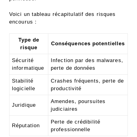
Voici un tableau récapitulatif des risques
encourus :
Type de
Conséquences potentielles
risque
Sécurité
Infection par des malwares,
informatique
perte de données
Stabilité
Crashes fréquents, perte de
logicielle
productivité
Amendes, poursuites
Juridique
judiciaires
Perte de crédibilité
Réputation
professionnelle