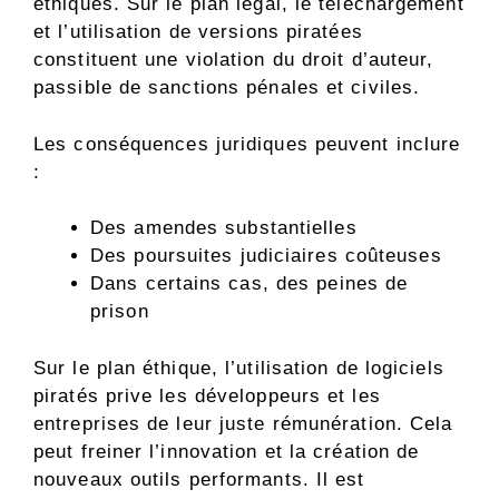
éthiques. Sur le plan légal, le téléchargement
et l’utilisation de versions piratées
constituent une violation du droit d’auteur,
passible de sanctions pénales et civiles.
Les conséquences juridiques peuvent inclure
:
Des amendes substantielles
Des poursuites judiciaires coûteuses
Dans certains cas, des peines de
prison
Sur le plan éthique, l’utilisation de logiciels
piratés prive les développeurs et les
entreprises de leur juste rémunération. Cela
peut freiner l’innovation et la création de
nouveaux outils performants. Il est