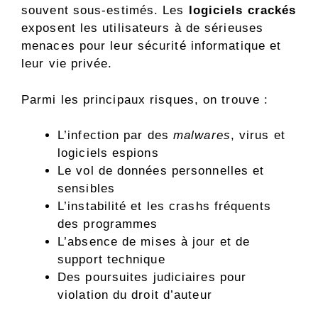
souvent sous-estimés. Les
logiciels crackés
exposent les utilisateurs à de sérieuses
menaces pour leur sécurité informatique et
leur vie privée.
Parmi les principaux risques, on trouve :
L’infection par des
malwares
, virus et
logiciels espions
Le vol de données personnelles et
sensibles
L’instabilité et les crashs fréquents
des programmes
L’absence de mises à jour et de
support technique
Des poursuites judiciaires pour
violation du droit d’auteur