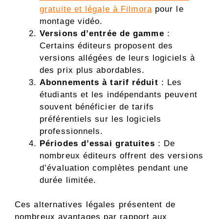
gratuite et légale à Filmora
pour le
montage vidéo.
Versions d’entrée de gamme
:
Certains éditeurs proposent des
versions allégées de leurs logiciels à
des prix plus abordables.
Abonnements à tarif réduit
: Les
étudiants et les indépendants peuvent
souvent bénéficier de tarifs
préférentiels sur les logiciels
professionnels.
Périodes d’essai gratuites
: De
nombreux éditeurs offrent des versions
d’évaluation complètes pendant une
durée limitée.
Ces alternatives légales présentent de
nombreux avantages par rapport aux