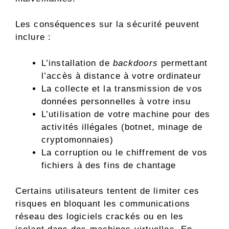
Les conséquences sur la sécurité peuvent
inclure :
L’installation de
backdoors
permettant
l’accès à distance à votre ordinateur
La collecte et la transmission de vos
données personnelles à votre insu
L’utilisation de votre machine pour des
activités illégales (botnet, minage de
cryptomonnaies)
La corruption ou le chiffrement de vos
fichiers à des fins de chantage
Certains utilisateurs tentent de limiter ces
risques en bloquant les communications
réseau des logiciels crackés ou en les