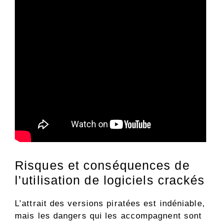
Risques et conséquences de
l’utilisation de logiciels crackés
L’attrait des versions piratées est indéniable,
mais les dangers qui les accompagnent sont