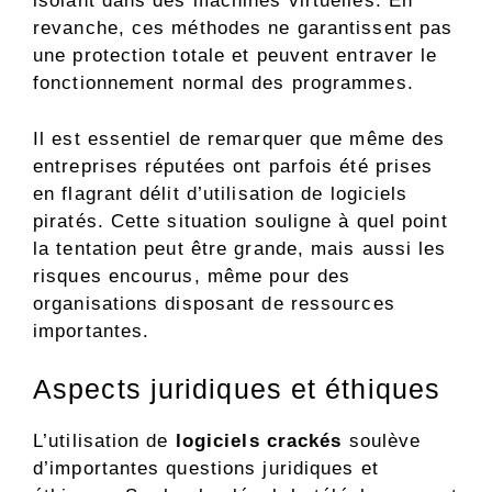
isolant dans des machines virtuelles. En
revanche, ces méthodes ne garantissent pas
une protection totale et peuvent entraver le
fonctionnement normal des programmes.
Il est essentiel de remarquer que même des
entreprises réputées ont parfois été prises
en flagrant délit d’utilisation de logiciels
piratés. Cette situation souligne à quel point
la tentation peut être grande, mais aussi les
risques encourus, même pour des
organisations disposant de ressources
importantes.
Aspects juridiques et éthiques
L’utilisation de
logiciels crackés
soulève
d’importantes questions juridiques et