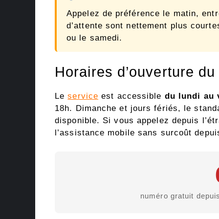
Appelez de préférence le matin, entr
d’attente sont nettement plus courte
ou le samedi.
Horaires d’ouverture du
Le
service
est accessible
du lundi au 
18h. Dimanche et jours fériés, le stand
disponible. Si vous appelez depuis l’étr
l’assistance mobile sans surcoût depui
numéro gratuit depu