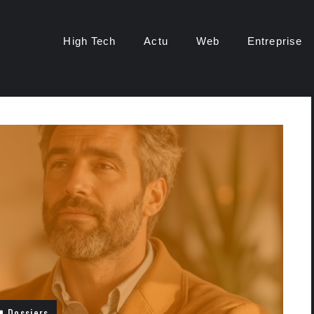
High Tech
Actu
Web
Entreprise
Dossiers