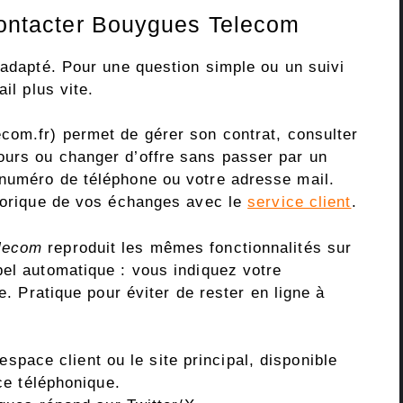
ontacter Bouygues Telecom
 adapté. Pour une question simple ou un suivi
il plus vite.
com.fr) permet de gérer son contrat, consulter
ours ou changer d’offre sans passer par un
 numéro de téléphone ou votre adresse mail.
storique de vos échanges avec le
service client
.
lecom
reproduit les mêmes fonctionnalités sur
pel automatique : vous indiquez votre
. Pratique pour éviter de rester en ligne à
espace client ou le site principal, disponible
ce téléphonique.