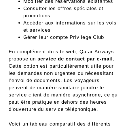
Modifier des réservations existantes
Consulter les offres spéciales et
promotions
Accéder aux informations sur les vols
et services
Gérer leur compte Privilege Club
En complément du site web, Qatar Airways
propose un
service de contact par e-mail
.
Cette option est particulièrement utile pour
les demandes non urgentes ou nécessitant
l’envoi de documents. Les voyageurs
peuvent de manière similaire joindre le
service client de manière asynchrone, ce qui
peut être pratique en dehors des heures
d’ouverture du service téléphonique.
Voici un tableau comparatif des différents