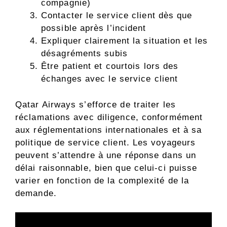
compagnie)
Contacter le service client dès que
possible après l’incident
Expliquer clairement la situation et les
désagréments subis
Être patient et courtois lors des
échanges avec le service client
Qatar Airways s’efforce de traiter les
réclamations avec diligence, conformément
aux réglementations internationales et à sa
politique de service client. Les voyageurs
peuvent s’attendre à une réponse dans un
délai raisonnable, bien que celui-ci puisse
varier en fonction de la complexité de la
demande.