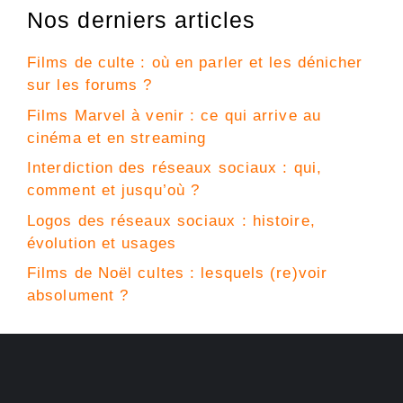
Nos derniers articles
Films de culte : où en parler et les dénicher
sur les forums ?
Films Marvel à venir : ce qui arrive au
cinéma et en streaming
Interdiction des réseaux sociaux : qui,
comment et jusqu’où ?
Logos des réseaux sociaux : histoire,
évolution et usages
Films de Noël cultes : lesquels (re)voir
absolument ?