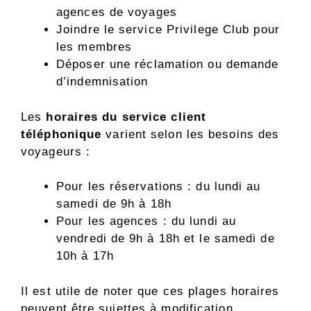
agences de voyages
Joindre le service Privilege Club pour
les membres
Déposer une réclamation ou demande
d’indemnisation
Les
horaires du service client
téléphonique
varient selon les besoins des
voyageurs :
Pour les réservations : du lundi au
samedi de 9h à 18h
Pour les agences : du lundi au
vendredi de 9h à 18h et le samedi de
10h à 17h
Il est utile de noter que ces plages horaires
peuvent être sujettes à modification,