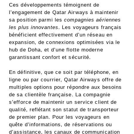
Ces développements témoignent de
l’engagement de Qatar Airways à maintenir
sa position parmi les
compagnies aériennes
les plus innovantes
. Les voyageurs français
bénéficient effectivement d’un réseau en
expansion, de connexions optimisées via le
hub de Doha, et d’une flotte moderne
garantissant confort et sécurité.
En définitive, que ce soit par téléphone, en
ligne ou par courrier, Qatar Airways offre de
multiples options pour répondre aux besoins
de sa clientèle française. La compagnie
s’efforce de maintenir un service client de
qualité, reflétant son statut de transporteur
de premier plan. Pour les voyageurs en
quête d’informations, de réservations ou
d’assistance, les canaux de communication