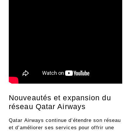
Nouveautés et expansion du
réseau Qatar Airways
Qatar Airways continue d’étendre son réseau
et d’améliorer ses services pour offrir une