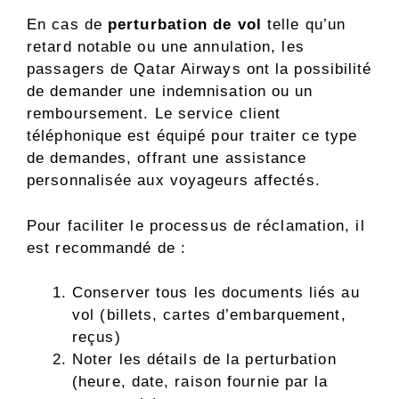
En cas de
perturbation de vol
telle qu’un
retard notable ou une annulation, les
passagers de Qatar Airways ont la possibilité
de demander une indemnisation ou un
remboursement. Le service client
téléphonique est équipé pour traiter ce type
de demandes, offrant une assistance
personnalisée aux voyageurs affectés.
Pour faciliter le processus de réclamation, il
est recommandé de :
Conserver tous les documents liés au
vol (billets, cartes d’embarquement,
reçus)
Noter les détails de la perturbation
(heure, date, raison fournie par la