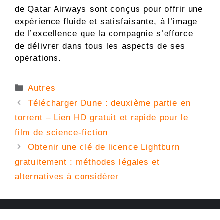
de Qatar Airways sont conçus pour offrir une
expérience fluide et satisfaisante, à l’image
de l’excellence que la compagnie s’efforce
de délivrer dans tous les aspects de ses
opérations.
Catégories
Autres
Télécharger Dune : deuxième partie en
torrent – Lien HD gratuit et rapide pour le
film de science-fiction
Obtenir une clé de licence Lightburn
gratuitement : méthodes légales et
alternatives à considérer