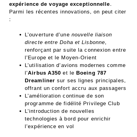
expérience de voyage exceptionnelle
.
Parmi les récentes innovations, on peut citer
:
L’ouverture d’une
nouvelle liaison
directe entre Doha et Lisbonne
,
renforçant par suite la connexion entre
l’Europe et le Moyen-Orient
L’utilisation d’avions modernes comme
l’
Airbus A350
et le
Boeing 787
Dreamliner
sur ses lignes principales,
offrant un confort accru aux passagers
L’amélioration continue de son
programme de fidélité Privilege Club
L’introduction de nouvelles
technologies à bord pour enrichir
l’expérience en vol