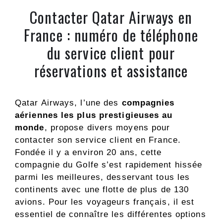
Contacter Qatar Airways en
France : numéro de téléphone
du service client pour
réservations et assistance
Qatar Airways, l’une des
compagnies
aériennes les plus prestigieuses au
monde
, propose divers moyens pour
contacter son service client en France.
Fondée il y a environ 20 ans, cette
compagnie du Golfe s’est rapidement hissée
parmi les meilleures, desservant tous les
continents avec une flotte de plus de 130
avions. Pour les voyageurs français, il est
essentiel de connaître les différentes options