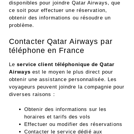
disponibles pour joindre Qatar Airways, que
ce soit pour effectuer une réservation,
obtenir des informations ou résoudre un
problème.
Contacter Qatar Airways par
téléphone en France
Le
service client téléphonique de Qatar
Airways
est le moyen le plus direct pour
obtenir une assistance personnalisée. Les
voyageurs peuvent joindre la compagnie pour
diverses raisons :
Obtenir des informations sur les
horaires et tarifs des vols
Effectuer ou modifier des réservations
Contacter le service dédié aux