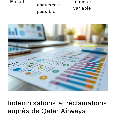
E-mail
réponse
documents
variable
possible
Indemnisations et réclamations
auprès de Qatar Airways