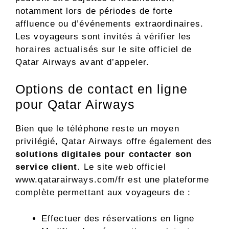
notamment lors de périodes de forte
affluence ou d’événements extraordinaires.
Les voyageurs sont invités à vérifier les
horaires actualisés sur le site officiel de
Qatar Airways avant d’appeler.
Options de contact en ligne
pour Qatar Airways
Bien que le téléphone reste un moyen
privilégié, Qatar Airways offre également des
solutions digitales pour contacter son
service client
. Le site web officiel
www.qatarairways.com/fr est une plateforme
complète permettant aux voyageurs de :
Effectuer des réservations en ligne