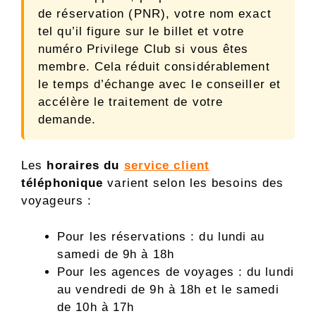
de réservation (PNR), votre nom exact
tel qu’il figure sur le billet et votre
numéro Privilege Club si vous êtes
membre. Cela réduit considérablement
le temps d’échange avec le conseiller et
accélère le traitement de votre
demande.
Les
horaires du
service client
téléphonique
varient selon les besoins des
voyageurs :
Pour les réservations : du lundi au
samedi de 9h à 18h
Pour les agences de voyages : du lundi
au vendredi de 9h à 18h et le samedi
de 10h à 17h