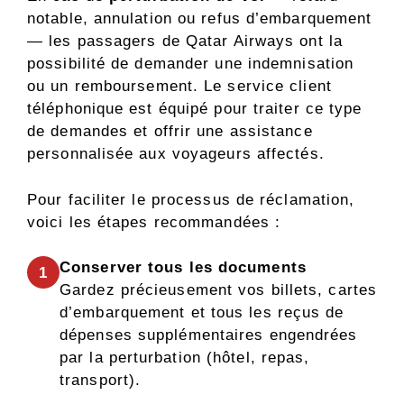
notable, annulation ou refus d’embarquement
— les passagers de Qatar Airways ont la
possibilité de demander une indemnisation
ou un remboursement. Le service client
téléphonique est équipé pour traiter ce type
de demandes et offrir une assistance
personnalisée aux voyageurs affectés.
Pour faciliter le processus de réclamation,
voici les étapes recommandées :
Conserver tous les documents
1
Gardez précieusement vos billets, cartes
d’embarquement et tous les reçus de
dépenses supplémentaires engendrées
par la perturbation (hôtel, repas,
transport).