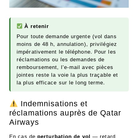
À retenir
Pour toute demande urgente (vol dans
moins de 48 h, annulation), privilégiez
impérativement le téléphone. Pour les
réclamations ou les demandes de
remboursement, l’e-mail avec pièces
jointes reste la voie la plus traçable et
la plus efficace sur le long terme.
Indemnisations et
réclamations auprès de Qatar
Airways
En cas de
perturbation de vol
— retard