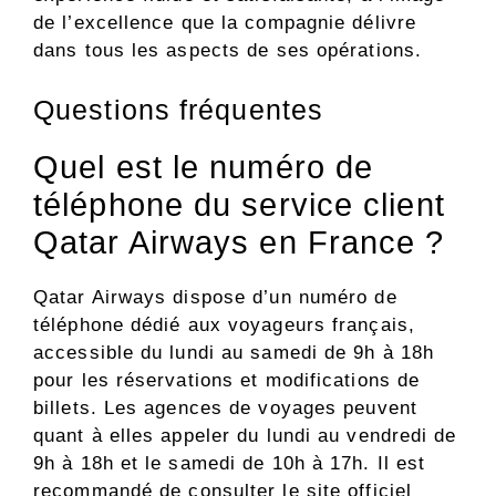
de l’excellence que la compagnie délivre
dans tous les aspects de ses opérations.
Questions fréquentes
Quel est le numéro de
téléphone du service client
Qatar Airways en France ?
Qatar Airways dispose d’un numéro de
téléphone dédié aux voyageurs français,
accessible du lundi au samedi de 9h à 18h
pour les réservations et modifications de
billets. Les agences de voyages peuvent
quant à elles appeler du lundi au vendredi de
9h à 18h et le samedi de 10h à 17h. Il est
recommandé de consulter le site officiel