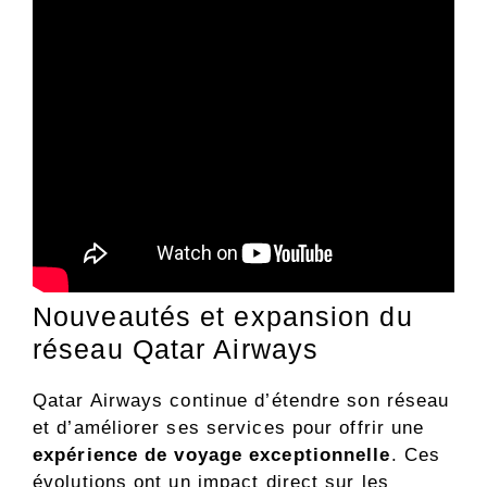
Nouveautés et expansion du
réseau Qatar Airways
Qatar Airways continue d’étendre son réseau
et d’améliorer ses services pour offrir une
expérience de voyage exceptionnelle
. Ces
évolutions ont un impact direct sur les