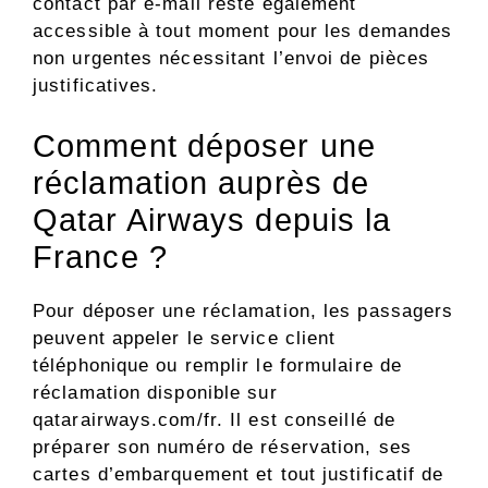
contact par e-mail reste également
accessible à tout moment pour les demandes
non urgentes nécessitant l’envoi de pièces
justificatives.
Comment déposer une
réclamation auprès de
Qatar Airways depuis la
France ?
Pour déposer une réclamation, les passagers
peuvent appeler le service client
téléphonique ou remplir le formulaire de
réclamation disponible sur
qatarairways.com/fr. Il est conseillé de
préparer son numéro de réservation, ses
cartes d’embarquement et tout justificatif de