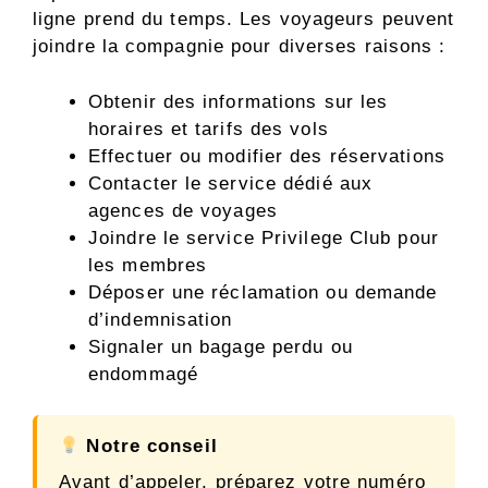
ligne prend du temps. Les voyageurs peuvent
joindre la compagnie pour diverses raisons :
Obtenir des informations sur les
horaires et tarifs des vols
Effectuer ou modifier des réservations
Contacter le service dédié aux
agences de voyages
Joindre le service Privilege Club pour
les membres
Déposer une réclamation ou demande
d’indemnisation
Signaler un bagage perdu ou
endommagé
Notre conseil
Avant d’appeler, préparez votre numéro