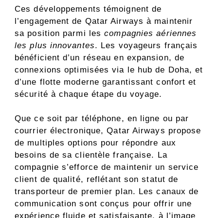
Ces développements témoignent de
l’engagement de Qatar Airways à maintenir
sa position parmi les
compagnies aériennes
les plus innovantes
. Les voyageurs français
bénéficient d’un réseau en expansion, de
connexions optimisées via le hub de Doha, et
d’une flotte moderne garantissant confort et
sécurité à chaque étape du voyage.
Que ce soit par téléphone, en ligne ou par
courrier électronique, Qatar Airways propose
de multiples options pour répondre aux
besoins de sa clientèle française. La
compagnie s’efforce de maintenir un service
client de qualité, reflétant son statut de
transporteur de premier plan. Les canaux de
communication sont conçus pour offrir une
expérience fluide et satisfaisante, à l’image