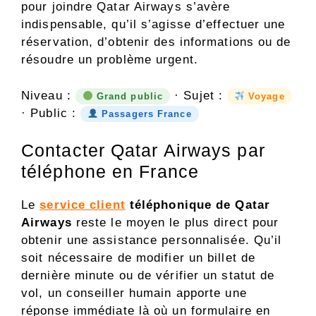
pour joindre Qatar Airways s’avère
indispensable, qu’il s’agisse d’effectuer une
réservation, d’obtenir des informations ou de
résoudre un problème urgent.
Niveau :
· Sujet :
Grand public
Voyage
· Public :
Passagers France
Contacter Qatar Airways par
téléphone en France
Le
service client
téléphonique de Qatar
Airways
reste le moyen le plus direct pour
obtenir une assistance personnalisée. Qu’il
soit nécessaire de modifier un billet de
dernière minute ou de vérifier un statut de
vol, un conseiller humain apporte une
réponse immédiate là où un formulaire en