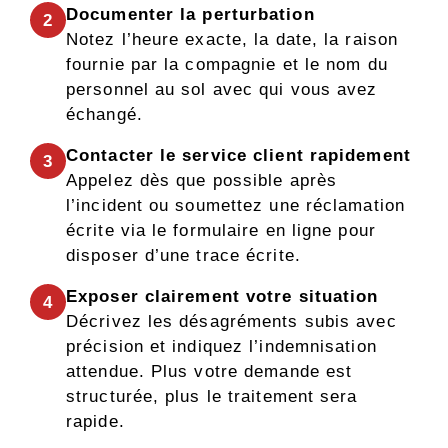
Documenter la perturbation
2
Notez l’heure exacte, la date, la raison
fournie par la compagnie et le nom du
personnel au sol avec qui vous avez
échangé.
Contacter le service client rapidement
3
Appelez dès que possible après
l’incident ou soumettez une réclamation
écrite via le formulaire en ligne pour
disposer d’une trace écrite.
Exposer clairement votre situation
4
Décrivez les désagréments subis avec
précision et indiquez l’indemnisation
attendue. Plus votre demande est
structurée, plus le traitement sera
rapide.