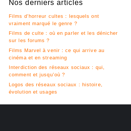
Nos derniers articles
Films d’horreur cultes : lesquels ont
vraiment marqué le genre ?
Films de culte : où en parler et les dénicher
sur les forums ?
Films Marvel à venir : ce qui arrive au
cinéma et en streaming
Interdiction des réseaux sociaux : qui,
comment et jusqu’où ?
Logos des réseaux sociaux : histoire,
évolution et usages