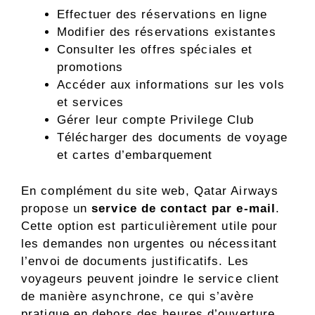
Effectuer des réservations en ligne
Modifier des réservations existantes
Consulter les offres spéciales et
promotions
Accéder aux informations sur les vols
et services
Gérer leur compte Privilege Club
Télécharger des documents de voyage
et cartes d’embarquement
En complément du site web, Qatar Airways
propose un
service de contact par e-mail
.
Cette option est particulièrement utile pour
les demandes non urgentes ou nécessitant
l’envoi de documents justificatifs. Les
voyageurs peuvent joindre le service client
de manière asynchrone, ce qui s’avère
pratique en dehors des heures d’ouverture