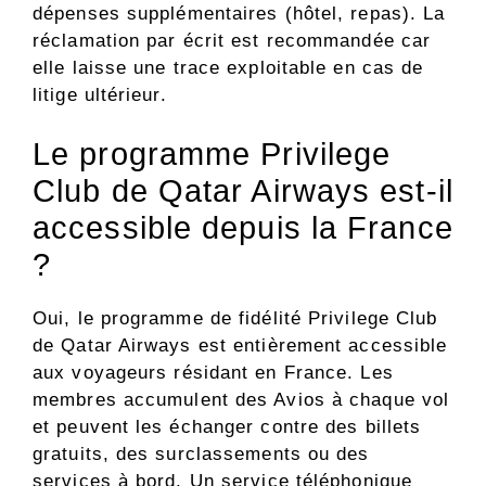
dépenses supplémentaires (hôtel, repas). La
réclamation par écrit est recommandée car
elle laisse une trace exploitable en cas de
litige ultérieur.
Le programme Privilege
Club de Qatar Airways est-il
accessible depuis la France
?
Oui, le programme de fidélité Privilege Club
de Qatar Airways est entièrement accessible
aux voyageurs résidant en France. Les
membres accumulent des Avios à chaque vol
et peuvent les échanger contre des billets
gratuits, des surclassements ou des
services à bord. Un service téléphonique