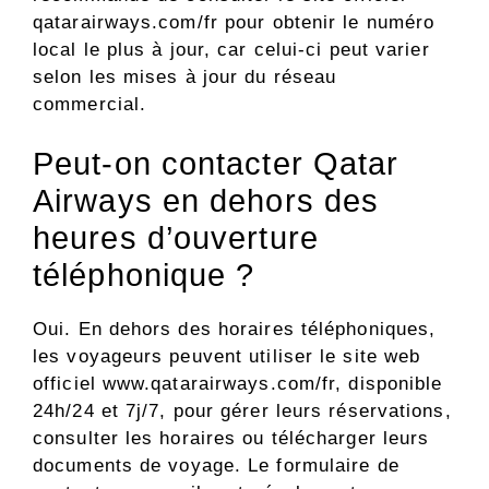
qatarairways.com/fr pour obtenir le numéro
local le plus à jour, car celui-ci peut varier
selon les mises à jour du réseau
commercial.
Peut-on contacter Qatar
Airways en dehors des
heures d’ouverture
téléphonique ?
Oui. En dehors des horaires téléphoniques,
les voyageurs peuvent utiliser le site web
officiel www.qatarairways.com/fr, disponible
24h/24 et 7j/7, pour gérer leurs réservations,
consulter les horaires ou télécharger leurs
documents de voyage. Le formulaire de