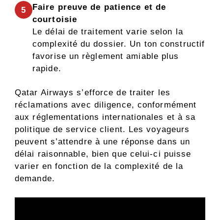
Faire preuve de patience et de
5
courtoisie
Le délai de traitement varie selon la
complexité du dossier. Un ton constructif
favorise un règlement amiable plus
rapide.
Qatar Airways s’efforce de traiter les
réclamations avec diligence, conformément
aux réglementations internationales et à sa
politique de service client. Les voyageurs
peuvent s’attendre à une réponse dans un
délai raisonnable, bien que celui-ci puisse
varier en fonction de la complexité de la
demande.