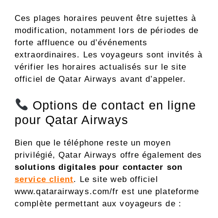
Ces plages horaires peuvent être sujettes à
modification, notamment lors de périodes de
forte affluence ou d’événements
extraordinaires. Les voyageurs sont invités à
vérifier les horaires actualisés sur le site
officiel de Qatar Airways avant d’appeler.
Options de contact en ligne
pour Qatar Airways
Bien que le téléphone reste un moyen
privilégié, Qatar Airways offre également des
solutions digitales pour contacter son
service client
. Le site web officiel
www.qatarairways.com/fr est une plateforme
complète permettant aux voyageurs de :