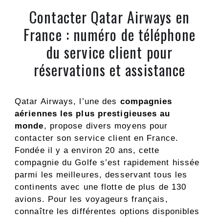
Contacter Qatar Airways en
France : numéro de téléphone
du service client pour
réservations et assistance
Qatar Airways, l’une des
compagnies
aériennes les plus prestigieuses au
monde
, propose divers moyens pour
contacter son service client en France.
Fondée il y a environ 20 ans, cette
compagnie du Golfe s’est rapidement hissée
parmi les meilleures, desservant tous les
continents avec une flotte de plus de 130
avions. Pour les voyageurs français,
connaître les différentes options disponibles