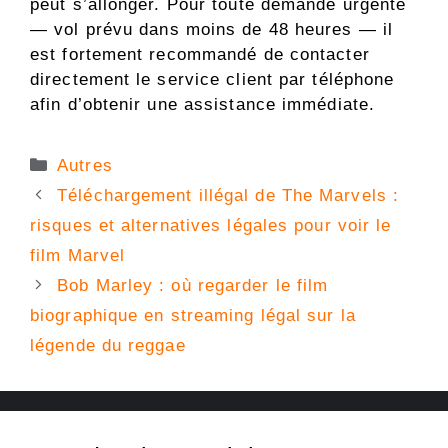
peut s’allonger. Pour toute demande urgente
— vol prévu dans moins de 48 heures — il
est fortement recommandé de contacter
directement le service client par téléphone
afin d’obtenir une assistance immédiate.
Catégories
Autres
Téléchargement illégal de The Marvels :
risques et alternatives légales pour voir le
film Marvel
Bob Marley : où regarder le film
biographique en streaming légal sur la
légende du reggae