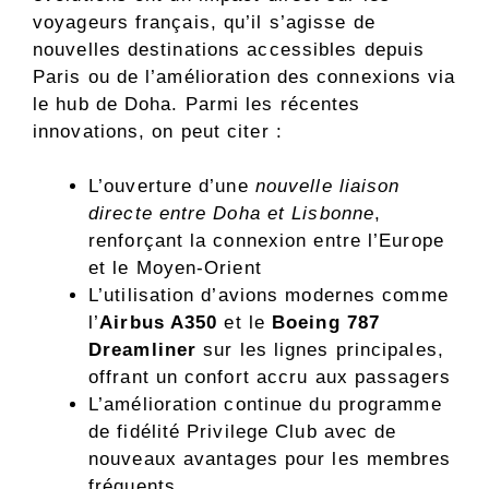
voyageurs français, qu’il s’agisse de
nouvelles destinations accessibles depuis
Paris ou de l’amélioration des connexions via
le hub de Doha. Parmi les récentes
innovations, on peut citer :
L’ouverture d’une
nouvelle liaison
directe entre Doha et Lisbonne
,
renforçant la connexion entre l’Europe
et le Moyen-Orient
L’utilisation d’avions modernes comme
l’
Airbus A350
et le
Boeing 787
Dreamliner
sur les lignes principales,
offrant un confort accru aux passagers
L’amélioration continue du programme
de fidélité Privilege Club avec de
nouveaux avantages pour les membres
fréquents