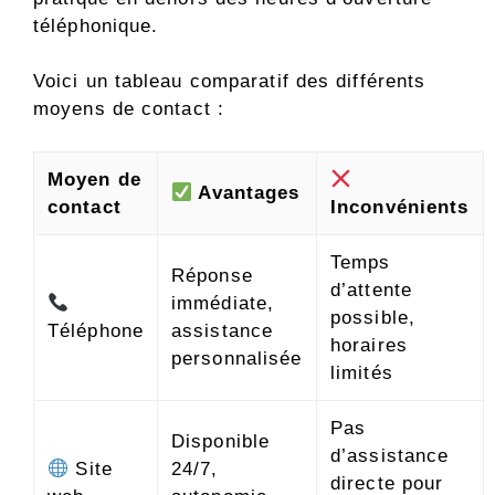
téléphonique.
Voici un tableau comparatif des différents
moyens de contact :
Moyen de
Avantages
contact
Inconvénients
Temps
Réponse
d’attente
immédiate,
possible,
Téléphone
assistance
horaires
personnalisée
limités
Pas
Disponible
d’assistance
Site
24/7,
directe pour