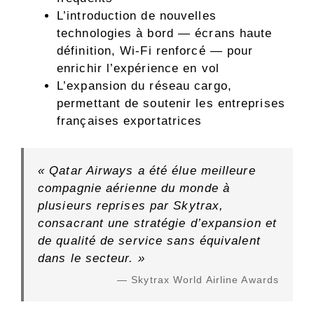
L’introduction de nouvelles
technologies à bord — écrans haute
définition, Wi-Fi renforcé — pour
enrichir l’expérience en vol
L’expansion du réseau cargo,
permettant de soutenir les entreprises
françaises exportatrices
« Qatar Airways a été élue meilleure
compagnie aérienne du monde à
plusieurs reprises par Skytrax,
consacrant une stratégie d’expansion et
de qualité de service sans équivalent
dans le secteur. »
— Skytrax World Airline Awards