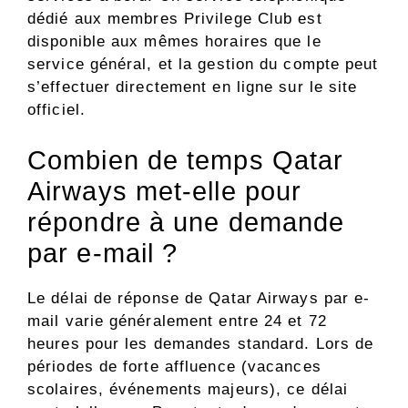
dédié aux membres Privilege Club est
disponible aux mêmes horaires que le
service général, et la gestion du compte peut
s’effectuer directement en ligne sur le site
officiel.
Combien de temps Qatar
Airways met-elle pour
répondre à une demande
par e-mail ?
Le délai de réponse de Qatar Airways par e-
mail varie généralement entre 24 et 72
heures pour les demandes standard. Lors de
périodes de forte affluence (vacances
scolaires, événements majeurs), ce délai