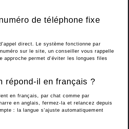
numéro de téléphone fixe
’appel direct. Le système fonctionne par
numéro sur le site, un conseiller vous rappelle
e approche permet d’éviter les longues files
 répond-il en français ?
dent en français, par chat comme par
marre en anglais, fermez-la et relancez depuis
mpte : la langue s’ajuste automatiquement