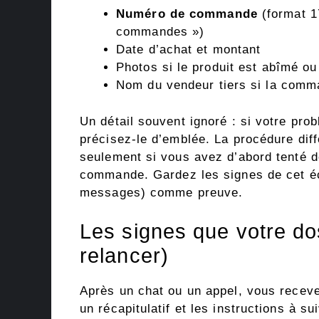
Numéro de commande
(format 
commandes »)
Date d’achat et montant
Photos si le produit est abîmé ou
Nom du vendeur tiers si la comm
Un détail souvent ignoré : si votre pr
précisez-le d’emblée. La procédure dif
seulement si vous avez d’abord tenté d
commande. Gardez les signes de cet é
messages) comme preuve.
Les signes que votre do
relancer)
Après un chat ou un appel, vous recev
un récapitulatif et les instructions à su