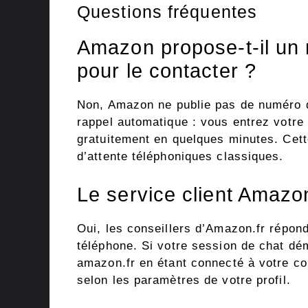
Questions fréquentes
Amazon propose-t-il un 
pour le contacter ?
Non, Amazon ne publie pas de numéro d
rappel automatique : vous entrez votre 
gratuitement en quelques minutes. Cett
d’attente téléphoniques classiques.
Le service client Amazon
Oui, les conseillers d’Amazon.fr répon
téléphone. Si votre session de chat dé
amazon.fr en étant connecté à votre co
selon les paramètres de votre profil.