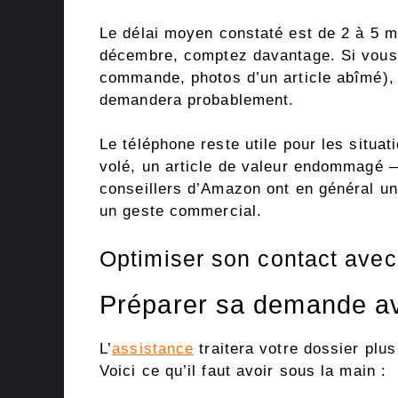
Le délai moyen constaté est de 2 à 5 m
décembre, comptez davantage. Si vous
commande, photos d’un article abîmé), p
demandera probablement.
Le téléphone reste utile pour les situ
volé, un article de valeur endommagé —
conseillers d’Amazon ont en général 
un geste commercial.
Optimiser son contact ave
Préparer sa demande av
L’
assistance
traitera votre dossier plus
Voici ce qu’il faut avoir sous la main :