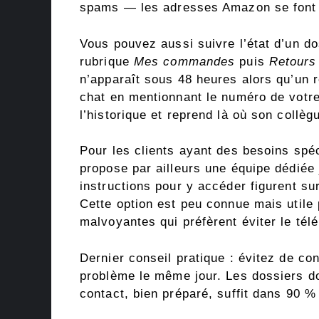
spams — les adresses Amazon se font pa
Vous pouvez aussi suivre l’état d’un d
rubrique
Mes commandes
puis
Retours
n’apparaît sous 48 heures alors qu’un 
chat en mentionnant le numéro de votre
l’historique et reprend là où son collègu
Pour les clients ayant des besoins spé
propose par ailleurs une équipe dédiée 
instructions pour y accéder figurent sur
Cette option est peu connue mais utile
malvoyantes qui préfèrent éviter le tél
Dernier conseil pratique : évitez de co
problème le même jour. Les dossiers do
contact, bien préparé, suffit dans 90 %