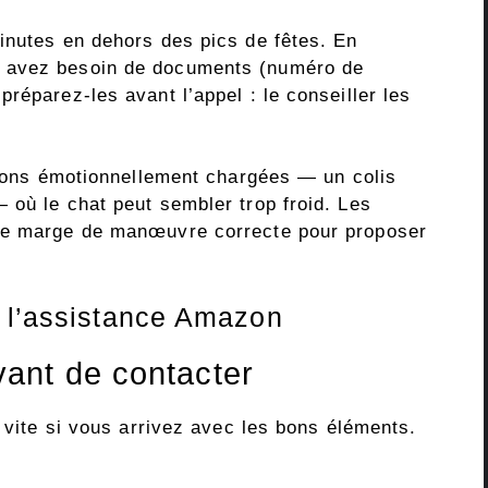
inutes en dehors des pics de fêtes. En
 avez besoin de documents (numéro de
réparez-les avant l’appel : le conseiller les
ations émotionnellement chargées — un colis
 où le chat peut sembler trop froid. Les
une marge de manœuvre correcte pour proposer
c l’assistance Amazon
ant de contacter
 vite si vous arrivez avec les bons éléments.