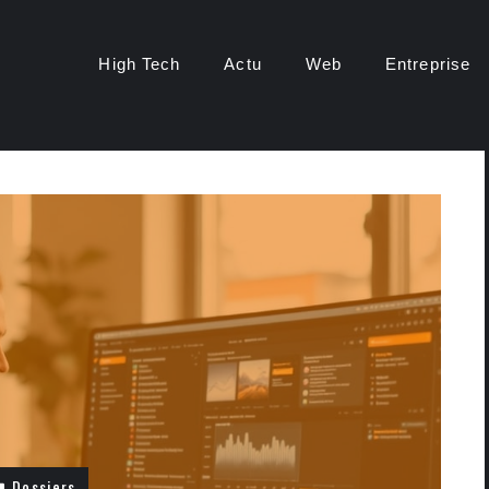
High Tech
Actu
Web
Entreprise
Dossiers