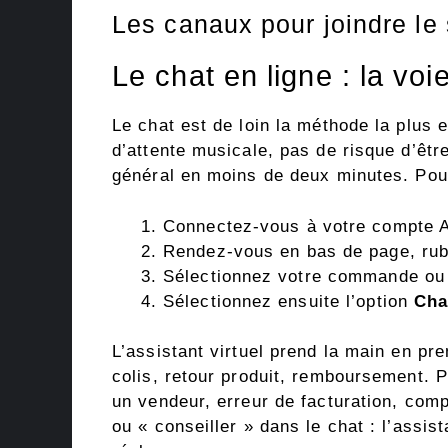
Les canaux pour joindre le
Le chat en ligne : la voi
Le chat est de loin la méthode la plus 
d’attente musicale, pas de risque d’êt
général en moins de deux minutes. Pou
Connectez-vous à votre compte 
Rendez-vous en bas de page, ru
Sélectionnez votre commande ou 
Sélectionnez ensuite l’option
Cha
L’assistant virtuel prend la main en pr
colis, retour produit, remboursement. 
un vendeur, erreur de facturation, com
ou « conseiller » dans le chat : l’assis