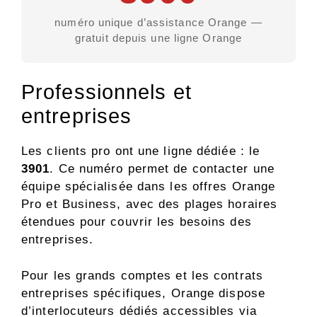
numéro unique d’assistance Orange —
gratuit depuis une ligne Orange
Professionnels et
entreprises
Les clients pro ont une ligne dédiée : le
3901
. Ce numéro permet de contacter une
équipe spécialisée dans les offres Orange
Pro et Business, avec des plages horaires
étendues pour couvrir les besoins des
entreprises.
Pour les grands comptes et les contrats
entreprises spécifiques, Orange dispose
d’interlocuteurs dédiés accessibles via