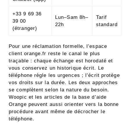
+33 9 69 36
Lun–Sam 8h–
Tarif
39 00
22h
standard
(étranger)
Pour une réclamation formelle, l’espace
client orange.fr reste le canal le plus
traçable : chaque échange est horodaté et
vous conservez un historique écrit. Le
téléphone règle les urgences ; l’écrit protège
vos droits sur la durée. Les deux approches
se complètent selon la nature du besoin.
Woopic et les articles de la base d’aide
Orange peuvent aussi orienter vers la bonne
procédure avant même de décrocher le
téléphone.