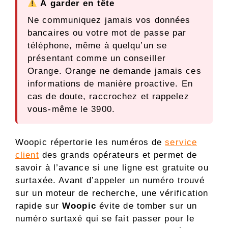
À garder en tête
Ne communiquez jamais vos données
bancaires ou votre mot de passe par
téléphone, même à quelqu’un se
présentant comme un conseiller
Orange. Orange ne demande jamais ces
informations de manière proactive. En
cas de doute, raccrochez et rappelez
vous-même le 3900.
Woopic répertorie les numéros de
service
client
des grands opérateurs et permet de
savoir à l’avance si une ligne est gratuite ou
surtaxée. Avant d’appeler un numéro trouvé
sur un moteur de recherche, une vérification
rapide sur
Woopic
évite de tomber sur un
numéro surtaxé qui se fait passer pour le