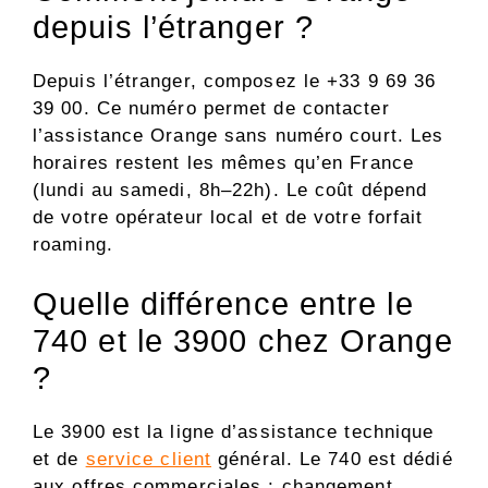
depuis l’étranger ?
Depuis l’étranger, composez le +33 9 69 36
39 00. Ce numéro permet de contacter
l’assistance Orange sans numéro court. Les
horaires restent les mêmes qu’en France
(lundi au samedi, 8h–22h). Le coût dépend
de votre opérateur local et de votre forfait
roaming.
Quelle différence entre le
740 et le 3900 chez Orange
?
Le 3900 est la ligne d’assistance technique
et de
service client
général. Le 740 est dédié
aux offres commerciales : changement