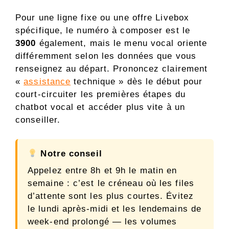
Pour une ligne fixe ou une offre Livebox
spécifique, le numéro à composer est le
3900
également, mais le menu vocal oriente
différemment selon les données que vous
renseignez au départ. Prononcez clairement
«
assistance
technique » dès le début pour
court-circuiter les premières étapes du
chatbot vocal et accéder plus vite à un
conseiller.
Notre conseil
Appelez entre 8h et 9h le matin en
semaine : c’est le créneau où les files
d’attente sont les plus courtes. Évitez
le lundi après-midi et les lendemains de
week-end prolongé — les volumes