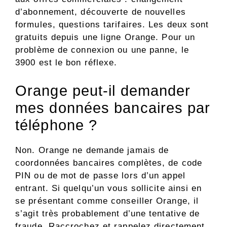
d’abonnement, découverte de nouvelles
formules, questions tarifaires. Les deux sont
gratuits depuis une ligne Orange. Pour un
problème de connexion ou une panne, le
3900 est le bon réflexe.
Orange peut-il demander
mes données bancaires par
téléphone ?
Non. Orange ne demande jamais de
coordonnées bancaires complètes, de code
PIN ou de mot de passe lors d’un appel
entrant. Si quelqu’un vous sollicite ainsi en
se présentant comme conseiller Orange, il
s’agit très probablement d’une tentative de
fraude. Raccrochez et rappelez directement