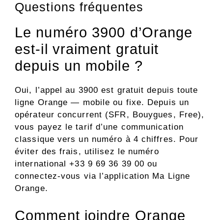
Questions fréquentes
Le numéro 3900 d’Orange
est-il vraiment gratuit
depuis un mobile ?
Oui, l’appel au 3900 est gratuit depuis toute
ligne Orange — mobile ou fixe. Depuis un
opérateur concurrent (SFR, Bouygues, Free),
vous payez le tarif d’une communication
classique vers un numéro à 4 chiffres. Pour
éviter des frais, utilisez le numéro
international +33 9 69 36 39 00 ou
connectez-vous via l’application Ma Ligne
Orange.
Comment joindre Orange