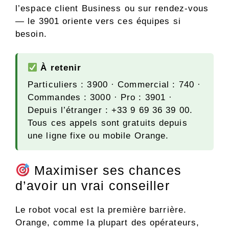
l’espace client Business ou sur rendez-vous
— le 3901 oriente vers ces équipes si
besoin.
À retenir
Particuliers : 3900 · Commercial : 740 ·
Commandes : 3000 · Pro : 3901 ·
Depuis l’étranger : +33 9 69 36 39 00.
Tous ces appels sont gratuits depuis
une ligne fixe ou mobile Orange.
Maximiser ses chances
d’avoir un vrai conseiller
Le robot vocal est la première barrière.
Orange, comme la plupart des opérateurs,