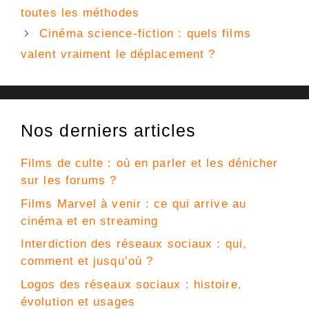
toutes les méthodes
Cinéma science-fiction : quels films
valent vraiment le déplacement ?
Nos derniers articles
Films de culte : où en parler et les dénicher
sur les forums ?
Films Marvel à venir : ce qui arrive au
cinéma et en streaming
Interdiction des réseaux sociaux : qui,
comment et jusqu’où ?
Logos des réseaux sociaux : histoire,
évolution et usages