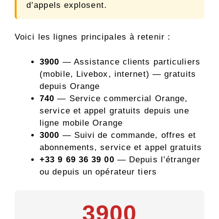
d’appels explosent.
Voici les lignes principales à retenir :
3900
— Assistance clients particuliers
(mobile, Livebox, internet) — gratuits
depuis Orange
740
— Service commercial Orange,
service et appel gratuits depuis une
ligne mobile Orange
3000
— Suivi de commande, offres et
abonnements, service et appel gratuits
+33 9 69 36 39 00
— Depuis l’étranger
ou depuis un opérateur tiers
3900