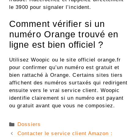
le 3900 pour signaler l’incident.
Comment vérifier si un
numéro Orange trouvé en
ligne est bien officiel ?
Utilisez Woopic ou le site officiel orange.fr
pour confirmer qu’un numéro est gratuit et
bien rattaché à Orange. Certains sites tiers
affichent des numéros surtaxés qui redirigent
ensuite vers le vrai service client. Woopic
identifie clairement si un numéro est payant
ou gratuit avant que vous ne composiez.
Catégories
Dossiers
Contacter le service client Amazon :