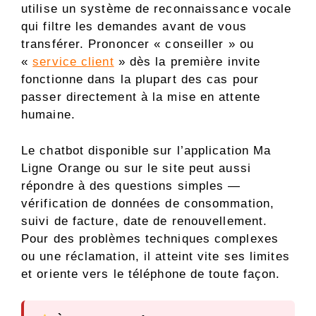
utilise un système de reconnaissance vocale
qui filtre les demandes avant de vous
transférer. Prononcer « conseiller » ou
«
service client
» dès la première invite
fonctionne dans la plupart des cas pour
passer directement à la mise en attente
humaine.
Le chatbot disponible sur l’application Ma
Ligne Orange ou sur le site peut aussi
répondre à des questions simples —
vérification de données de consommation,
suivi de facture, date de renouvellement.
Pour des problèmes techniques complexes
ou une réclamation, il atteint vite ses limites
et oriente vers le téléphone de toute façon.