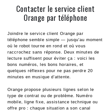
Contacter le service client
Orange par téléphone
Joindre le service client Orange par
téléphone semble simple — jusqu’au moment
où le robot tourne en rond et où vous
raccrochez sans réponse. Deux minutes de
lecture suffisent pour éviter ça : voici les
bons numéros, les bons horaires, et
quelques réflexes pour ne pas perdre 20
minutes en musique d’attente.
Orange propose plusieurs lignes selon le
type de contrat ou de problème. Numéro
mobile, ligne fixe, assistance technique ou
offre pro : chaque situation a son canal