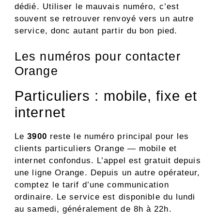
dédié. Utiliser le mauvais numéro, c’est
souvent se retrouver renvoyé vers un autre
service, donc autant partir du bon pied.
Les numéros pour contacter
Orange
Particuliers : mobile, fixe et
internet
Le
3900
reste le numéro principal pour les
clients particuliers Orange — mobile et
internet confondus. L’appel est gratuit depuis
une ligne Orange. Depuis un autre opérateur,
comptez le tarif d’une communication
ordinaire. Le service est disponible du lundi
au samedi, généralement de 8h à 22h.