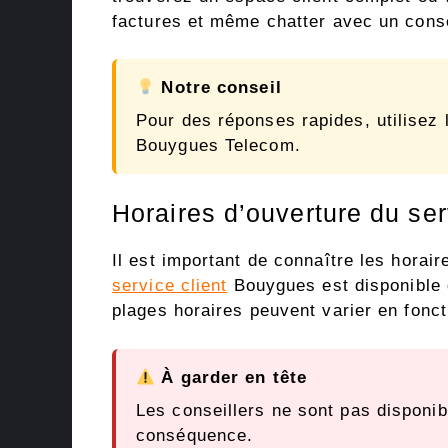
factures et même chatter avec un consei
Notre conseil
Pour des réponses rapides, utilisez l
Bouygues Telecom.
Horaires d’ouverture du ser
Il est important de connaître les horair
service client
Bouygues est disponible 
plages horaires peuvent varier en fonc
À garder en tête
Les conseillers ne sont pas disponibl
conséquence.