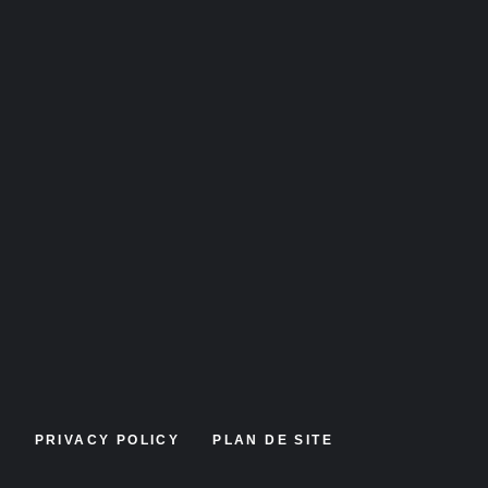
Y
PRIVACY POLICY
PLAN DE SITE