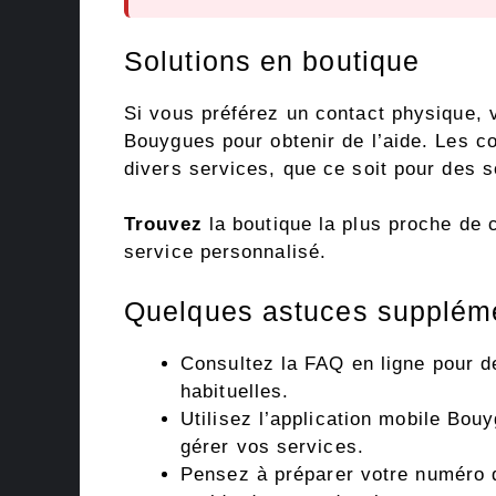
Solutions en boutique
Si vous préférez un contact physique,
Bouygues pour obtenir de l’aide. Les c
divers services, que ce soit pour des 
Trouvez
la boutique la plus proche de 
service personnalisé.
Quelques astuces supplém
Consultez la FAQ en ligne pour d
habituelles.
Utilisez l’application mobile Bo
gérer vos services.
Pensez à préparer votre numéro d