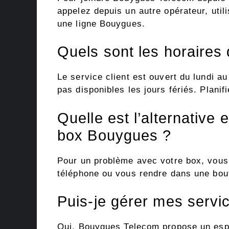
appelez depuis un autre opérateur, util
une ligne Bouygues.
Quels sont les horaires
Le service client est ouvert du lundi a
pas disponibles les jours fériés. Plani
Quelle est l’alternative
box Bouygues ?
Pour un problème avec votre box, vous 
téléphone ou vous rendre dans une bou
Puis-je gérer mes servi
Oui, Bouygues Telecom propose un espa