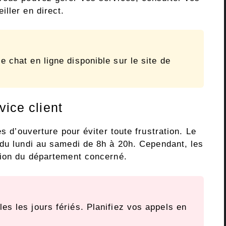
ller en direct.
e chat en ligne disponible sur le site de
vice client
es d’ouverture pour éviter toute frustration. Le
du lundi au samedi de 8h à 20h. Cependant, les
tion du département concerné.
es les jours fériés. Planifiez vos appels en