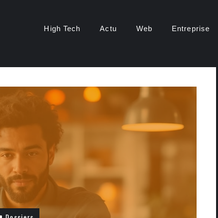
High Tech
Actu
Web
Entreprise
Dossiers